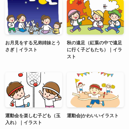
お月見をする兄弟姉妹とう
秋の遠足（紅葉の中で遠足
さぎ｜イラスト
に行く子どもたち）｜イラ
スト
運動会を楽しむ子ども（玉
運動会|かわいいイラスト
入れ）｜イラスト