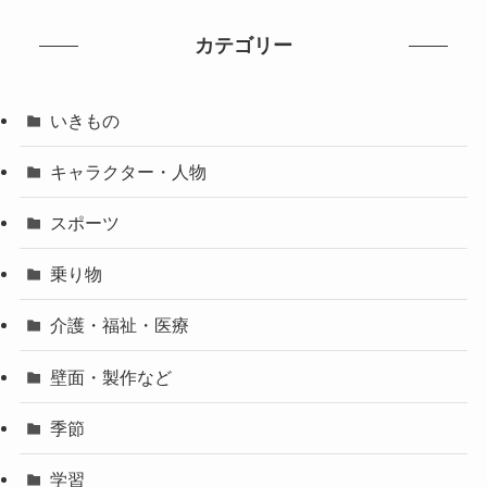
カテゴリー
いきもの
キャラクター・人物
スポーツ
乗り物
介護・福祉・医療
壁面・製作など
季節
学習