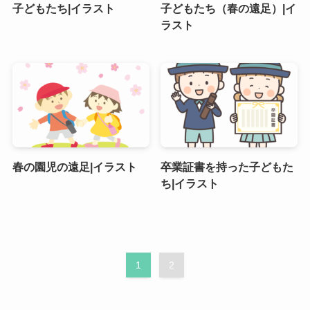
子どもたち|イラスト
子どもたち（春の遠足）|イ
ラスト
春の園児の遠足|イラスト
卒業証書を持った子どもた
ち|イラスト
1
2