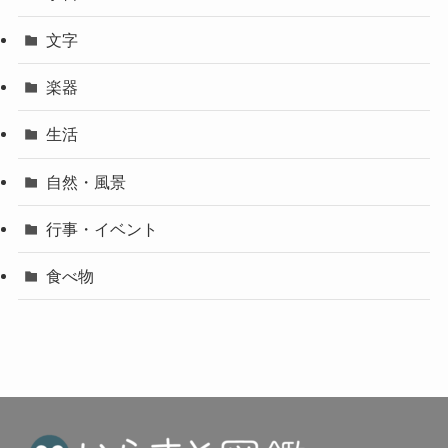
文字
楽器
生活
自然・風景
行事・イベント
食べ物