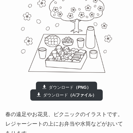
ダウンロード
（PNG）
ダウンロード
（
Ai
ファイル）
春の遠足やお花見、ピクニックのイラストです。
レジャーシートの上にお弁当や水筒などがおいて