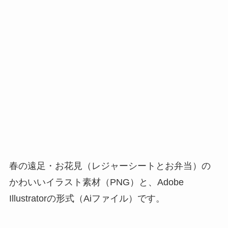
春の遠足・お花見（レジャーシートとお弁当）の
かわいいイラスト素材（PNG）と、Adobe
Illustratorの形式（Aiファイル）です。