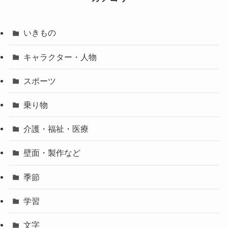
いきもの
キャラクター・人物
スポーツ
乗り物
介護・福祉・医療
壁面・製作など
季節
学習
文字