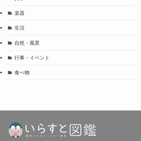
楽器
生活
自然・風景
行事・イベント
食べ物