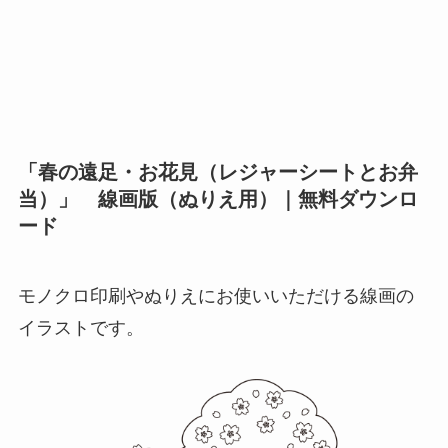
「春の遠足・お花見（レジャーシートとお弁
当）」 線画版（ぬりえ用）｜無料ダウンロ
ード
モノクロ印刷やぬりえにお使いいただける線画の
イラストです。