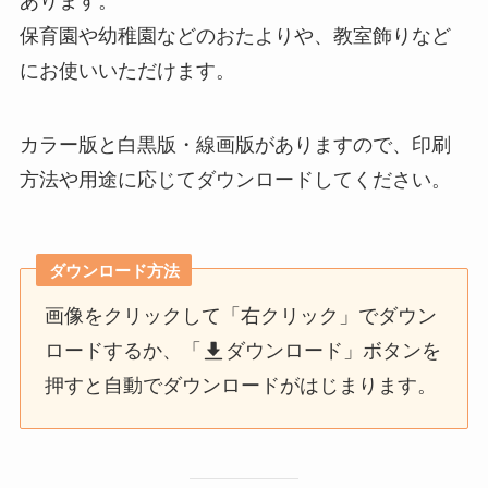
あります。
保育園や幼稚園などのおたよりや、教室飾りなど
にお使いいただけます。
カラー版と白黒版・線画版がありますので、印刷
方法や用途に応じてダウンロードしてください。
ダウンロード方法
画像をクリックして「右クリック」でダウン
ロードするか、「
ダウンロード」ボタンを
押すと自動でダウンロードがはじまります。