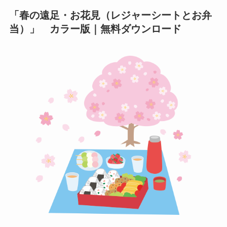
「春の遠足・お花見（レジャーシートとお弁
当）」 カラー版｜無料ダウンロード