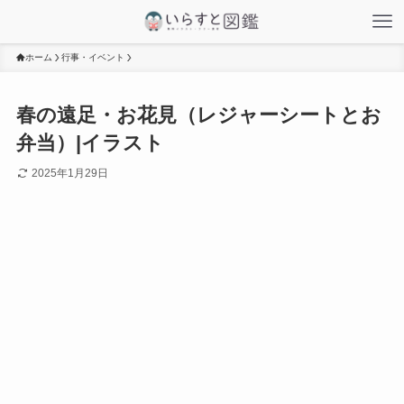
ホーム
行事・イベント
春の遠足・お花見（レジャーシートとお
弁当）|イラスト
2025年1月29日