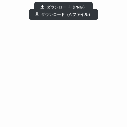
ダウンロード
（PNG）
ダウンロード
（
Ai
ファイル）