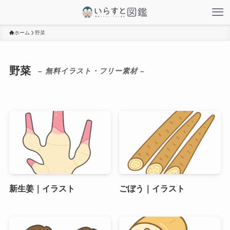
ホーム
野菜
野菜
– 無料イラスト・フリー素材 –
新生姜｜イラスト
ごぼう｜イラスト