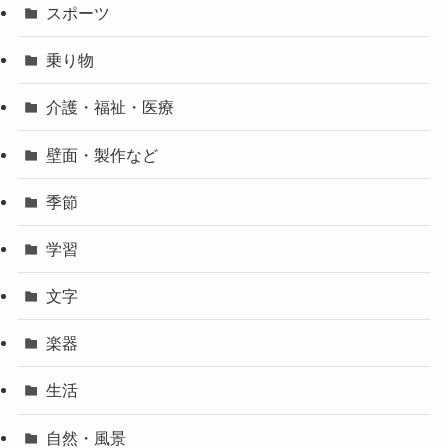
スポーツ
乗り物
介護・福祉・医療
壁面・製作など
季節
学習
文字
楽器
生活
自然・風景