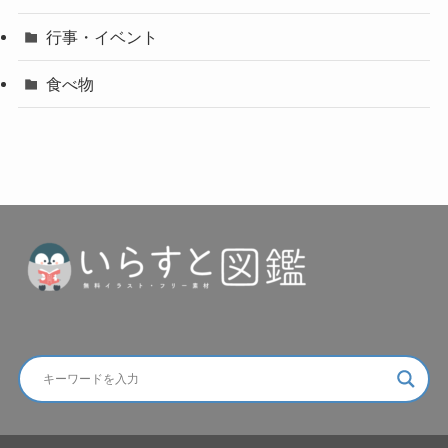
行事・イベント
食べ物