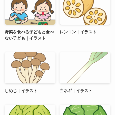
野菜を食べる子どもと食べ
レンコン｜イラスト
ない子ども｜イラスト
しめじ｜イラスト
白ネギ｜イラスト