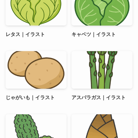
レタス｜イラスト
キャベツ｜イラスト
じゃがいも｜イラスト
アスパラガス｜イラスト