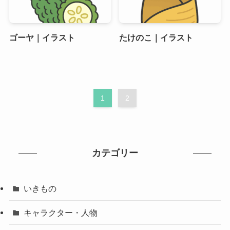
ゴーヤ｜イラスト
たけのこ｜イラスト
1
2
カテゴリー
いきもの
キャラクター・人物