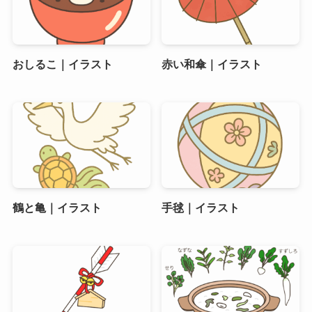
おしるこ｜イラスト
赤い和傘｜イラスト
鶴と亀｜イラスト
手毬｜イラスト