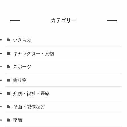
カテゴリー
いきもの
キャラクター・人物
スポーツ
乗り物
介護・福祉・医療
壁面・製作など
季節