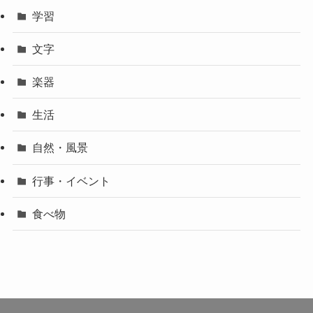
学習
文字
楽器
生活
自然・風景
行事・イベント
食べ物