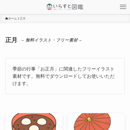
ホーム
正月
正月
– 無料イラスト・フリー素材 –
季節の行事「お正月」に関連したフリーイラスト
素材です。無料でダウンロードしてお使いいただ
けます。