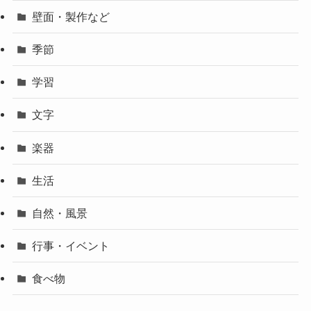
壁面・製作など
季節
学習
文字
楽器
生活
自然・風景
行事・イベント
食べ物