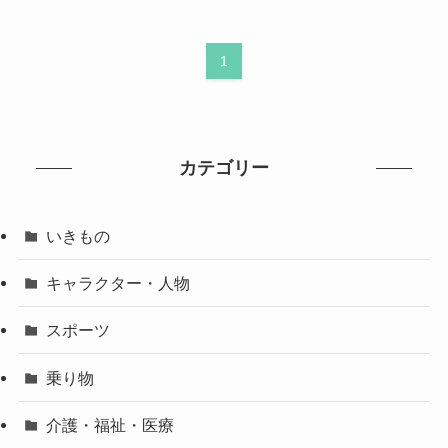
1
カテゴリー
いきもの
キャラクター・人物
スポーツ
乗り物
介護・福祉・医療