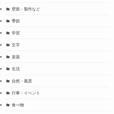
壁面・製作など
季節
学習
文字
楽器
生活
自然・風景
行事・イベント
食べ物