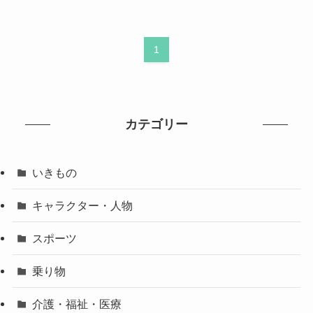
1
カテゴリー
いきもの
キャラクター・人物
スポーツ
乗り物
介護・福祉・医療