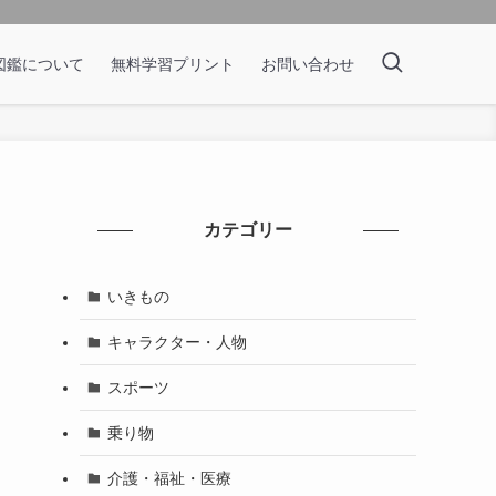
図鑑について
無料学習プリント
お問い合わせ
カテゴリー
いきもの
キャラクター・人物
スポーツ
乗り物
介護・福祉・医療