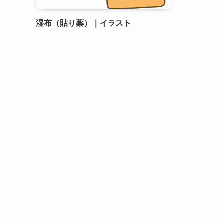
湿布（貼り薬）｜イラスト