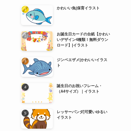
かわいい魚|保育イラスト
お誕生日カードの台紙【かわい
いデザイン4種類！無料ダウン
ロード】|イラスト
ジンベエザメ|かわいいイラス
ト
誕生日のお祝いフレーム・
（A4サイズ）｜イラスト
レッサーパンダ|可愛いゆるい
イラスト