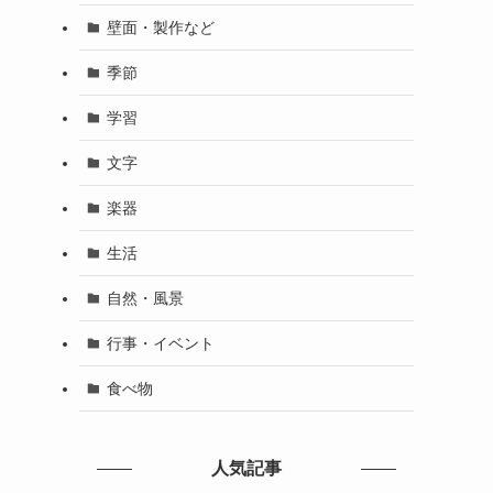
壁面・製作など
季節
学習
文字
楽器
生活
自然・風景
行事・イベント
食べ物
人気記事