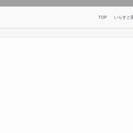
TOP
いらすと