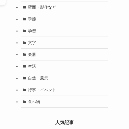
壁面・製作など
季節
学習
文字
楽器
生活
自然・風景
行事・イベント
食べ物
人気記事