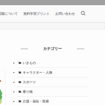
図鑑について
無料学習プリント
お問い合わせ
カテゴリー
いきもの
キャラクター・人物
スポーツ
乗り物
介護・福祉・医療