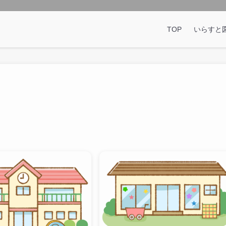
TOP
いらすと