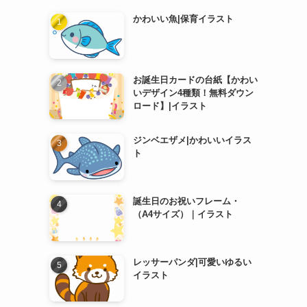
かわいい魚|保育イラスト
お誕生日カードの台紙【かわい
いデザイン4種類！無料ダウン
ロード】|イラスト
ジンベエザメ|かわいいイラス
ト
誕生日のお祝いフレーム・
（A4サイズ）｜イラスト
レッサーパンダ|可愛いゆるい
イラスト