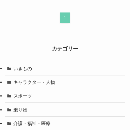
1
カテゴリー
いきもの
キャラクター・人物
スポーツ
乗り物
介護・福祉・医療