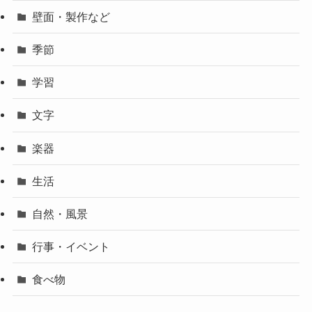
壁面・製作など
季節
学習
文字
楽器
生活
自然・風景
行事・イベント
食べ物