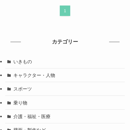
1
カテゴリー
いきもの
キャラクター・人物
スポーツ
乗り物
介護・福祉・医療
壁面・製作など