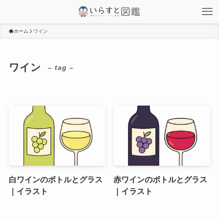
ホーム
ワイン
ワイン
– tag –
白ワインのボトルとグラス
赤ワインのボトルとグラス
｜イラスト
｜イラスト