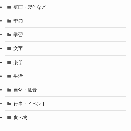
壁面・製作など
季節
学習
文字
楽器
生活
自然・風景
行事・イベント
食べ物