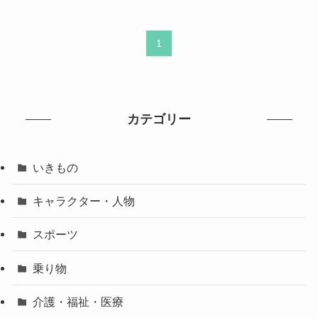
1
カテゴリー
いきもの
キャラクター・人物
スポーツ
乗り物
介護・福祉・医療