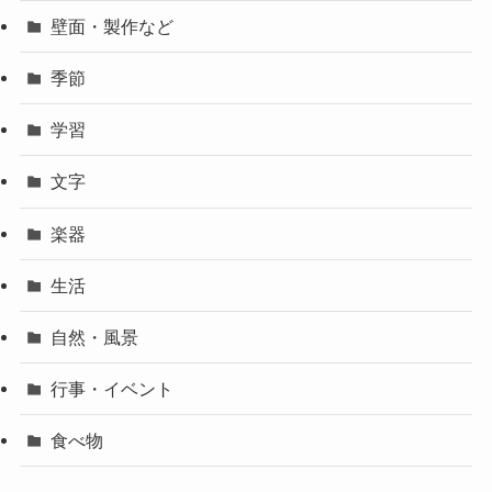
壁面・製作など
季節
学習
文字
楽器
生活
自然・風景
行事・イベント
食べ物