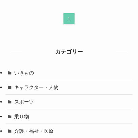
1
カテゴリー
いきもの
キャラクター・人物
スポーツ
乗り物
介護・福祉・医療