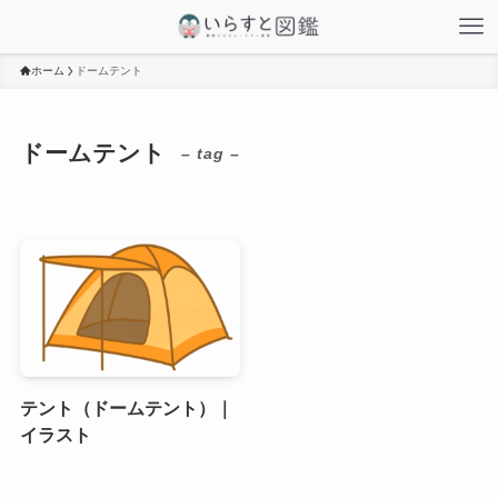
ホーム
ドームテント
ドームテント
– tag –
テント（ドームテント）｜
イラスト