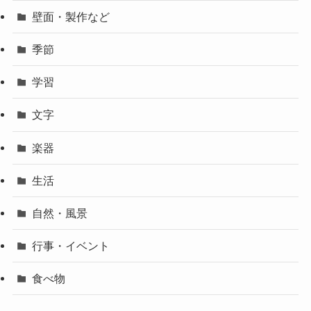
壁面・製作など
季節
学習
文字
楽器
生活
自然・風景
行事・イベント
食べ物