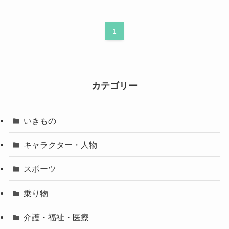
1
カテゴリー
いきもの
キャラクター・人物
スポーツ
乗り物
介護・福祉・医療