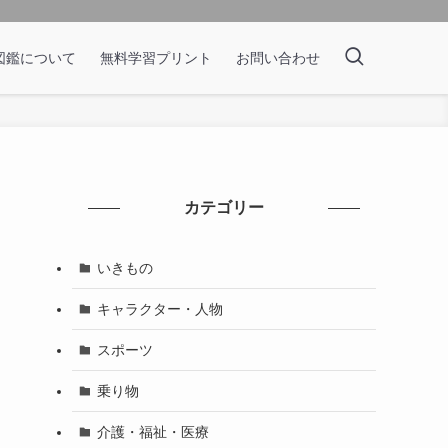
図鑑について
無料学習プリント
お問い合わせ
カテゴリー
いきもの
キャラクター・人物
スポーツ
乗り物
介護・福祉・医療