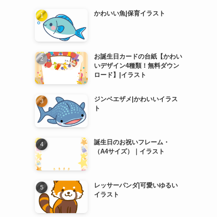
かわいい魚|保育イラスト
お誕生日カードの台紙【かわい
いデザイン4種類！無料ダウン
ロード】|イラスト
ジンベエザメ|かわいいイラス
ト
誕生日のお祝いフレーム・
（A4サイズ）｜イラスト
レッサーパンダ|可愛いゆるい
イラスト