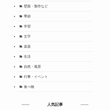
壁面・製作など
季節
学習
文字
楽器
生活
自然・風景
行事・イベント
食べ物
人気記事