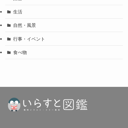
生活
自然・風景
行事・イベント
食べ物