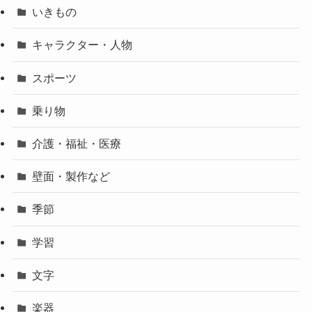
いきもの
キャラクター・人物
スポーツ
乗り物
介護・福祉・医療
壁面・製作など
季節
学習
文字
楽器