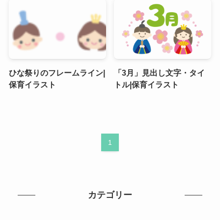
ひな祭りのフレームライン|
「3月」見出し文字・タイ
保育イラスト
トル|保育イラスト
1
カテゴリー