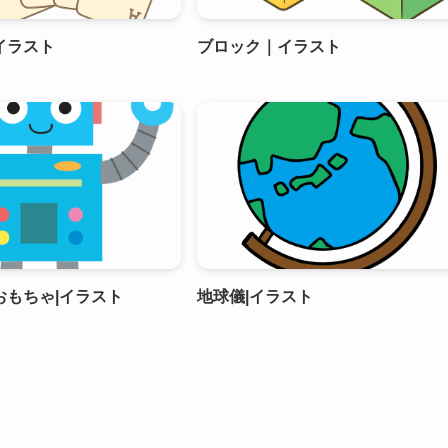
イラスト
ブロック｜イラスト
おもちゃ|イラスト
地球儀|イラスト