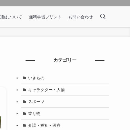
図鑑について
無料学習プリント
お問い合わせ
カテゴリー
いきもの
キャラクター・人物
スポーツ
乗り物
介護・福祉・医療