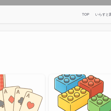
TOP
いらすと