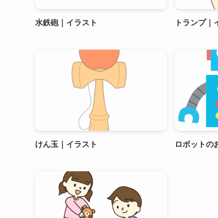
水鉄砲｜イラスト
トランプ｜
けん玉｜イラスト
ロボットの