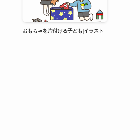
おもちゃを片付ける子ども|イラスト