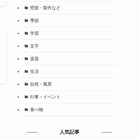
壁面・製作など
季節
学習
文字
楽器
生活
自然・風景
行事・イベント
食べ物
人気記事