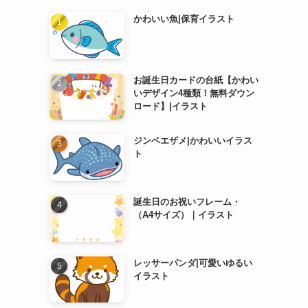
かわいい魚|保育イラスト
お誕生日カードの台紙【かわい
いデザイン4種類！無料ダウン
ロード】|イラスト
ジンベエザメ|かわいいイラス
ト
誕生日のお祝いフレーム・
（A4サイズ）｜イラスト
レッサーパンダ|可愛いゆるい
イラスト