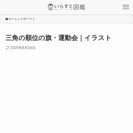
ホーム
スポーツ
三角の順位の旗・運動会｜イラスト
2025年9月16日