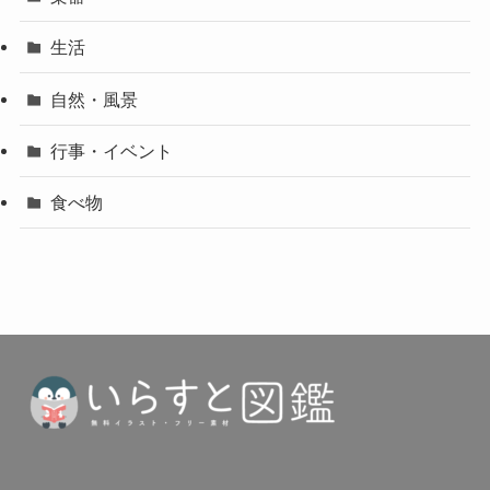
生活
自然・風景
行事・イベント
食べ物