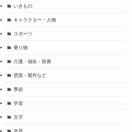
いきもの
キャラクター・人物
スポーツ
乗り物
介護・福祉・医療
壁面・製作など
季節
学習
文字
楽器