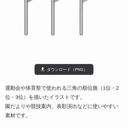
ダウンロード（PNG）
運動会や体育祭で使われる三角の順位旗（1位・2
位・3位）を描いたイラストです。
園だよりや競技案内、表彰演出などに使いやすい
素材です。