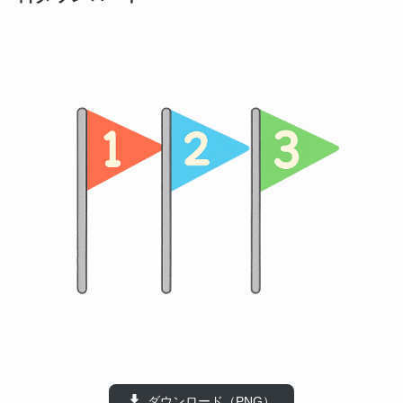
ダウンロード（PNG）