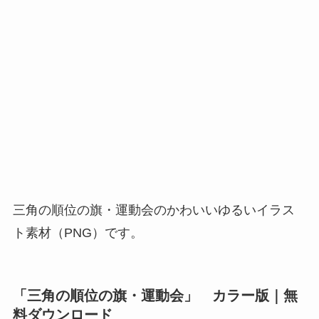
三角の順位の旗・運動会のかわいいゆるいイラス
ト素材（PNG）です。
「三角の順位の旗・運動会」 カラー版｜無
料ダウンロード