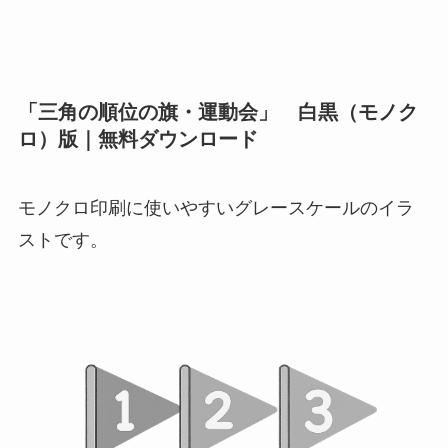
「三角の順位の旗・運動会」 白黒（モノク
ロ）版｜無料ダウンロード
モノクロ印刷に使いやすいグレースケールのイラ
ストです。