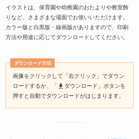
イラストは、保育園や幼稚園のおたよりや教室飾
りなど、さまざまな場面でお使いいただけます。
カラー版と白黒版・線画版がありますので、印刷
方法や用途に応じてダウンロードしてください。
ダウンロード方法
画像をクリックして「右クリック」でダウン
ロードするか、「
ダウンロード」ボタンを
押すと自動でダウンロードがはじまります。