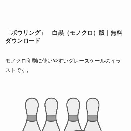
「ボウリング」 白黒（モノクロ）版｜無料
ダウンロード
モノクロ印刷に使いやすいグレースケールのイラ
ストです。