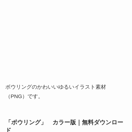
ボウリングのかわいいゆるいイラスト素材
（PNG）です。
「ボウリング」 カラー版｜無料ダウンロー
ド