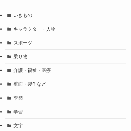
いきもの
キャラクター・人物
スポーツ
乗り物
介護・福祉・医療
壁面・製作など
季節
学習
文字