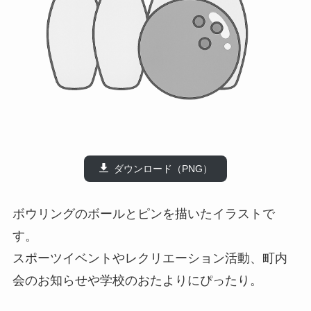
ダウンロード（PNG）
ボウリングのボールとピンを描いたイラストで
す。
スポーツイベントやレクリエーション活動、町内
会のお知らせや学校のおたよりにぴったり。