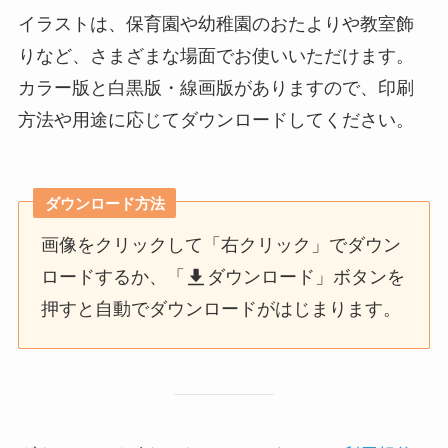
イラストは、保育園や幼稚園のおたよりや教室飾
りなど、さまざまな場面でお使いいただけます。
カラー版と白黒版・線画版がありますので、印刷
方法や用途に応じてダウンロードしてください。
ダウンロード方法
画像をクリックして「右クリック」でダウン
ロードするか、「
ダウンロード」ボタンを
押すと自動でダウンロードがはじまります。