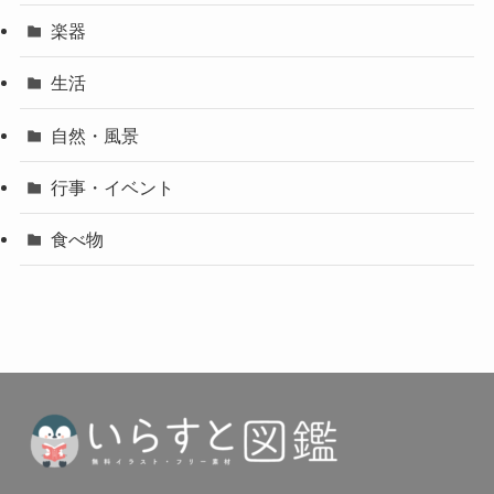
楽器
生活
自然・風景
行事・イベント
食べ物