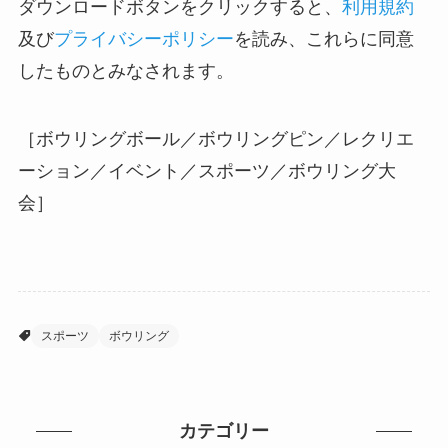
ダウンロードボタンをクリックすると、
利用規約
及び
プライバシーポリシー
を読み、これらに同意
したものとみなされます。
［ボウリングボール／ボウリングピン／レクリエ
ーション／イベント／スポーツ／ボウリング大
会］
スポーツ
ボウリング
カテゴリー