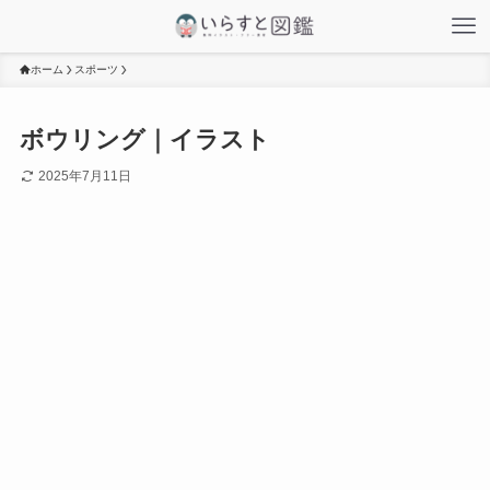
ホーム
スポーツ
ボウリング｜イラスト
2025年7月11日