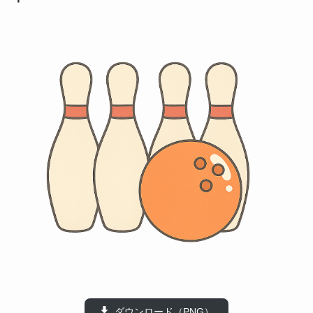
ダウンロード（PNG）