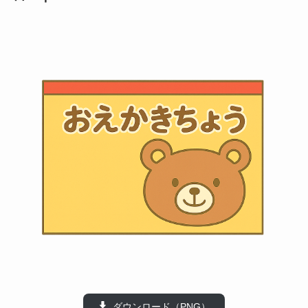
ダウンロード（PNG）