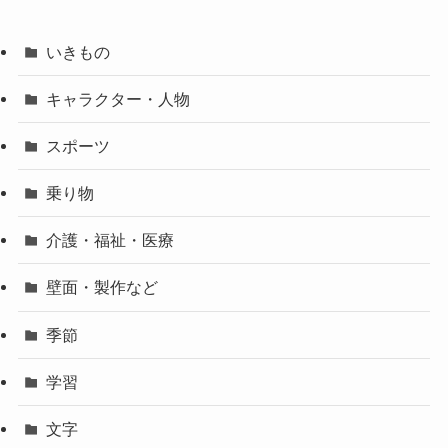
いきもの
キャラクター・人物
スポーツ
乗り物
介護・福祉・医療
壁面・製作など
季節
学習
文字