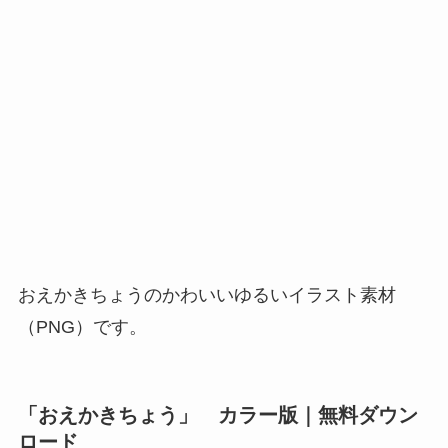
おえかきちょうのかわいいゆるいイラスト素材
（PNG）です。
「おえかきちょう」 カラー版｜無料ダウン
ロード