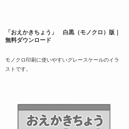
「おえかきちょう」 白黒（モノクロ）版｜
無料ダウンロード
モノクロ印刷に使いやすいグレースケールのイラ
ストです。