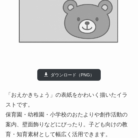
ダウンロード（PNG）
「おえかきちょう」の表紙をかわいく描いたイラ
ストです。
保育園・幼稚園・小学校のおたよりや創作活動の
案内、壁面飾りなどにぴったり。子ども向けの教
育・知育素材として幅広く活用できます。