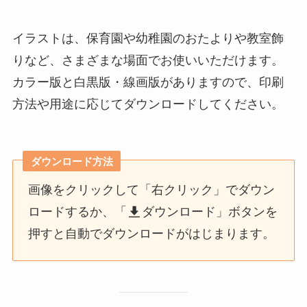
イラストは、保育園や幼稚園のおたよりや教室飾
りなど、さまざまな場面でお使いいただけます。
カラー版と白黒版・線画版がありますので、印刷
方法や用途に応じてダウンロードしてください。
ダウンロード方法
画像をクリックして「右クリック」でダウン
ロードするか、「
ダウンロード」ボタンを
押すと自動でダウンロードがはじまります。