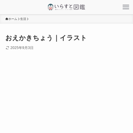
ホーム
生活
おえかきちょう｜イラスト
2025年9月3日