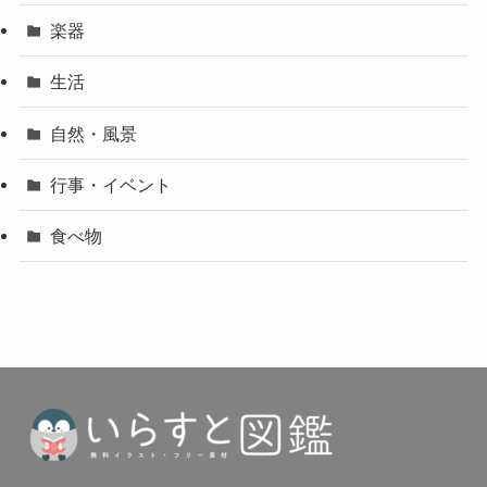
楽器
生活
自然・風景
行事・イベント
食べ物