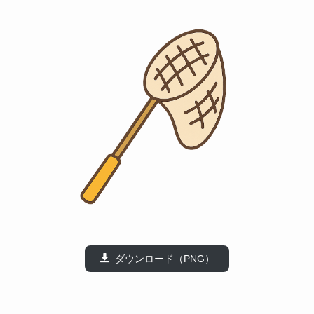
ダウンロード（PNG）