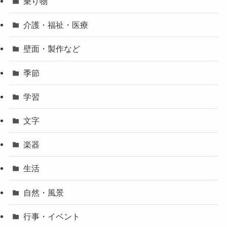
乗り物
介護・福祉・医療
壁面・製作など
季節
学習
文字
楽器
生活
自然・風景
行事・イベント