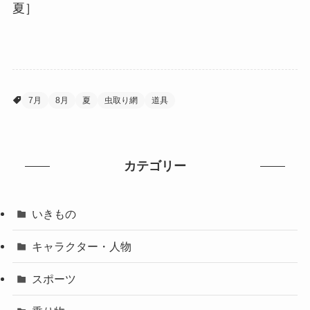
夏］
7月
8月
夏
虫取り網
道具
カテゴリー
いきもの
キャラクター・人物
スポーツ