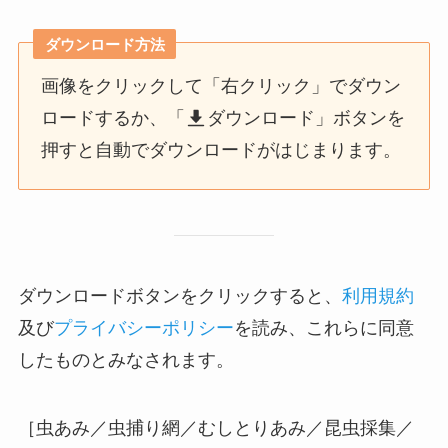
ダウンロード方法
画像をクリックして「右クリック」でダウン
ロードするか、「
ダウンロード」ボタンを
押すと自動でダウンロードがはじまります。
ダウンロードボタンをクリックすると、
利用規約
及び
プライバシーポリシー
を読み、これらに同意
したものとみなされます。
［虫あみ／虫捕り網／むしとりあみ／昆虫採集／