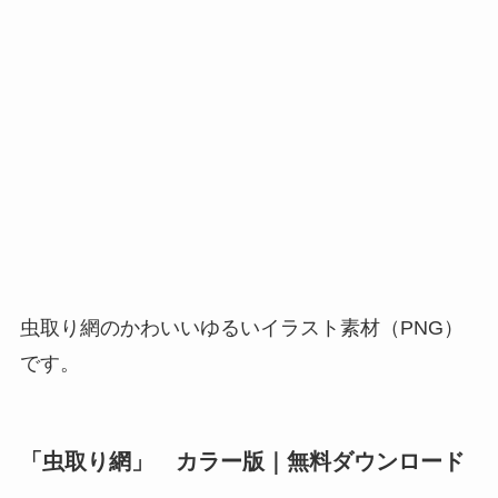
虫取り網のかわいいゆるいイラスト素材（PNG）
です。
「虫取り網」 カラー版｜無料ダウンロード