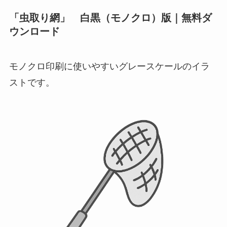
「虫取り網」 白黒（モノクロ）版｜無料ダ
ウンロード
モノクロ印刷に使いやすいグレースケールのイラ
ストです。