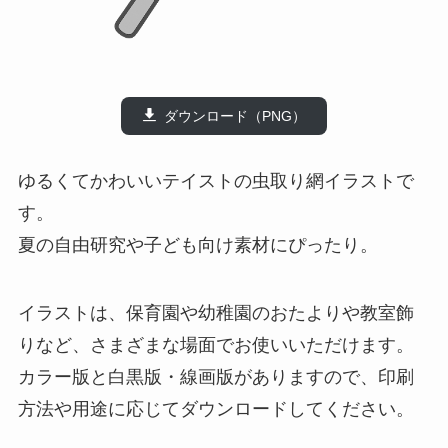
ダウンロード（PNG）
ゆるくてかわいいテイストの虫取り網イラストで
す。
夏の自由研究や子ども向け素材にぴったり。
イラストは、保育園や幼稚園のおたよりや教室飾
りなど、さまざまな場面でお使いいただけます。
カラー版と白黒版・線画版がありますので、印刷
方法や用途に応じてダウンロードしてください。