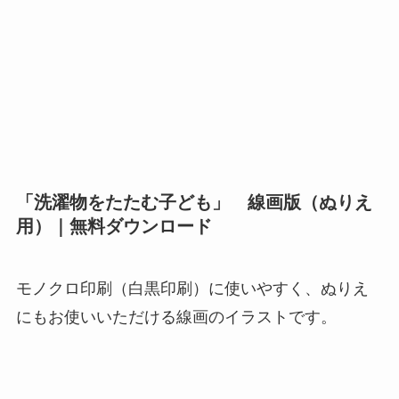
「洗濯物をたたむ子ども」 線画版（ぬりえ
用）｜無料ダウンロード
モノクロ印刷（白黒印刷）に使いやすく、ぬりえ
にもお使いいただける線画のイラストです。