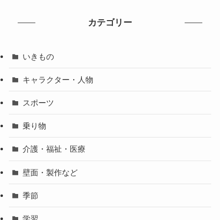
カテゴリー
いきもの
キャラクター・人物
スポーツ
乗り物
介護・福祉・医療
壁面・製作など
季節
学習