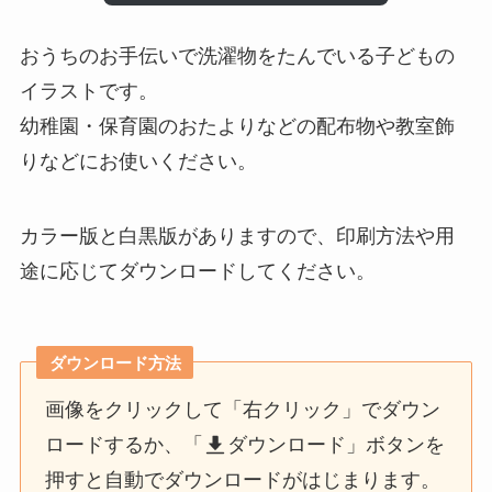
おうちのお手伝いで洗濯物をたんでいる子どもの
イラストです。
幼稚園・保育園のおたよりなどの配布物や教室飾
りなどにお使いください。
カラー版と白黒版がありますので、印刷方法や用
途に応じてダウンロードしてください。
ダウンロード方法
画像をクリックして「右クリック」でダウン
ロードするか、「
ダウンロード」ボタンを
押すと自動でダウンロードがはじまります。