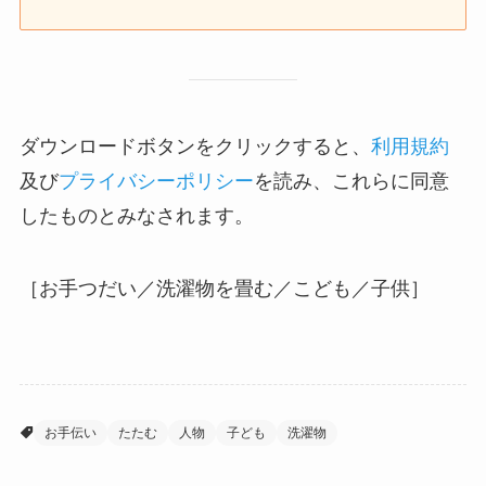
ダウンロードボタンをクリックすると、
利用規約
及び
プライバシーポリシー
を読み、これらに同意
したものとみなされます。
［お手つだい／洗濯物を畳む／こども／子供］
お手伝い
たたむ
人物
子ども
洗濯物