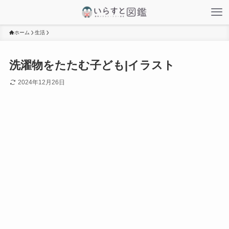
ホーム
生活
洗濯物をたたむ子ども|イラスト
2024年12月26日