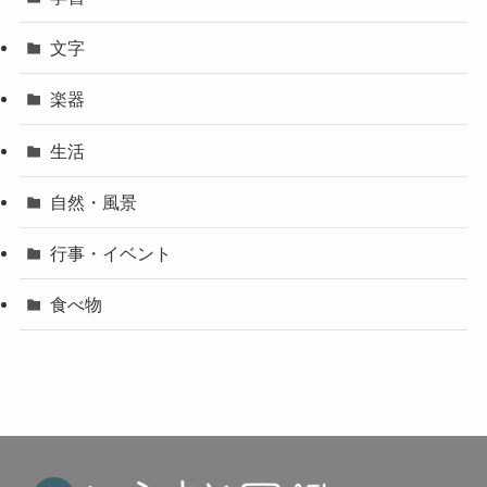
文字
楽器
生活
自然・風景
行事・イベント
食べ物