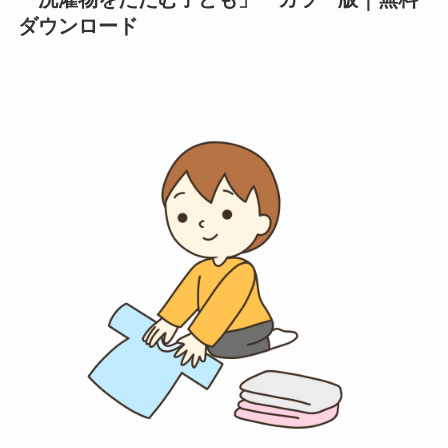
ダウンロード