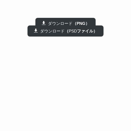
ダウンロード
（PNG）
ダウンロード
（
PSD
ファイル）