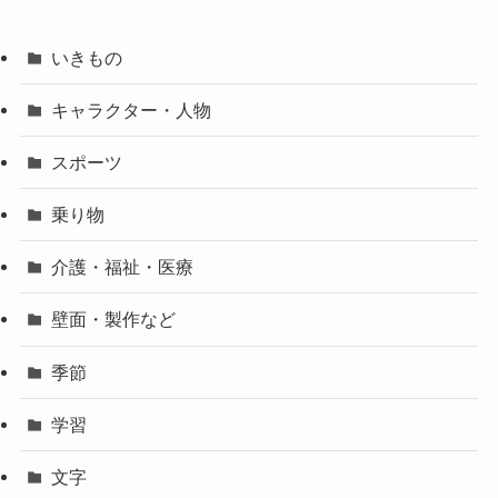
いきもの
キャラクター・人物
スポーツ
乗り物
介護・福祉・医療
壁面・製作など
季節
学習
文字