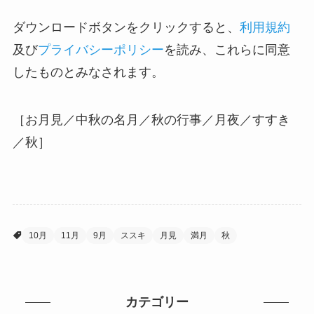
ダウンロードボタンをクリックすると、
利用規約
及び
プライバシーポリシー
を読み、これらに同意
したものとみなされます。
［お月見／中秋の名月／秋の行事／月夜／すすき
／秋］
10月
11月
9月
ススキ
月見
満月
秋
カテゴリー