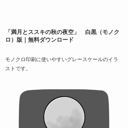
「満月とススキの秋の夜空」 白黒（モノク
ロ）版｜無料ダウンロード
モノクロ印刷に使いやすいグレースケールのイラ
ストです。