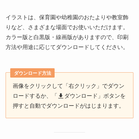
イラストは、保育園や幼稚園のおたよりや教室飾
りなど、さまざまな場面でお使いいただけます。
カラー版と白黒版・線画版がありますので、印刷
方法や用途に応じてダウンロードしてください。
ダウンロード方法
画像をクリックして「右クリック」でダウン
ロードするか、「
ダウンロード」ボタンを
押すと自動でダウンロードがはじまります。