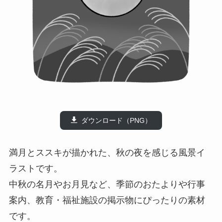
ダウンロード（PNG）
満月とススキが描かれた、秋の夜を感じる風景イ
ラストです。
中秋の名月やお月見など、季節のおたよりや行事
案内、教育・福祉施設の掲示物にぴったりの素材
です。