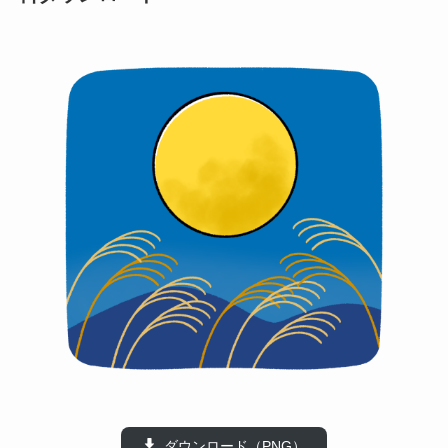
ダウンロード（PNG）