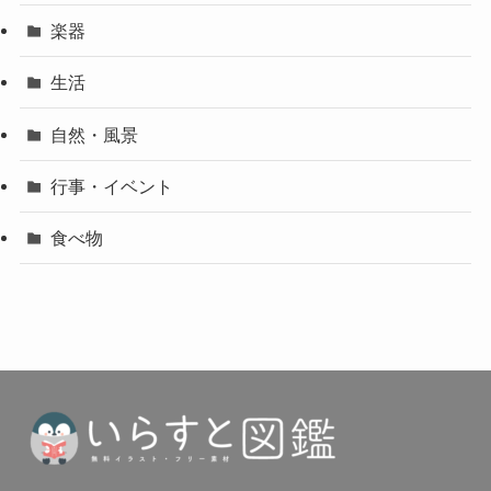
楽器
生活
自然・風景
行事・イベント
食べ物