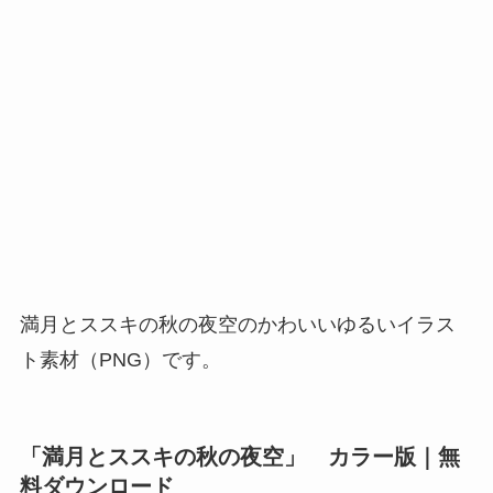
満月とススキの秋の夜空のかわいいゆるいイラス
ト素材（PNG）です。
「満月とススキの秋の夜空」 カラー版｜無
料ダウンロード