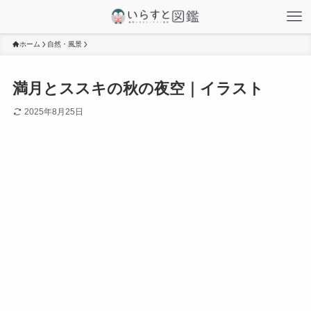
ホーム
自然・風景
満月とススキの秋の夜空｜イラスト
2025年8月25日