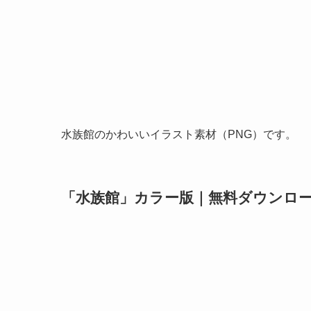
水族館のかわいいイラスト素材（PNG）です。
「水族館」カラー版｜無料ダウンロ