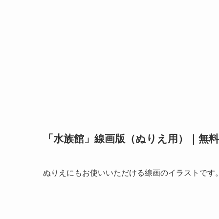
「水族館」線画版（ぬりえ用）｜無
ぬりえにもお使いいただける線画のイラストです