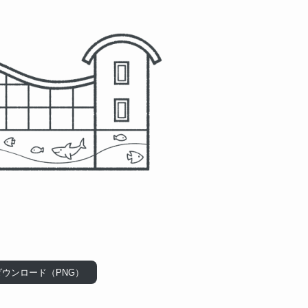
ダウンロード（PNG）