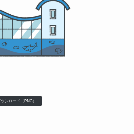
ダウンロード（PNG）