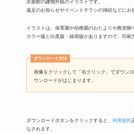
水族館の建物外観のイラストです。
遠足のお知らせやイベントチラシの挿絵などにお
イラストは、保育園や幼稚園のおたよりや教室飾
カラー版と白黒版・線画版がありますので、印刷
ダウンロード方法
画像をクリックして「右クリック」でダウン
ウンロードがはじまります。
ダウンロードボタンをクリックすると、
利用規約
なされます。