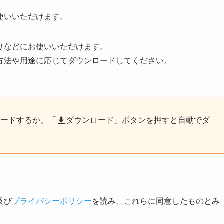
使いいただけます。
りなどにお使いいただけます。
方法や用途に応じてダウンロードしてください。
ロードするか、「
ダウンロード」ボタンを押すと自動でダ
及び
プライバシーポリシー
を読み、これらに同意したものとみ