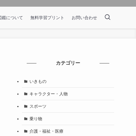
図鑑について
無料学習プリント
お問い合わせ
カテゴリー
いきもの
キャラクター・人物
スポーツ
乗り物
介護・福祉・医療