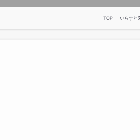
TOP
いらすと