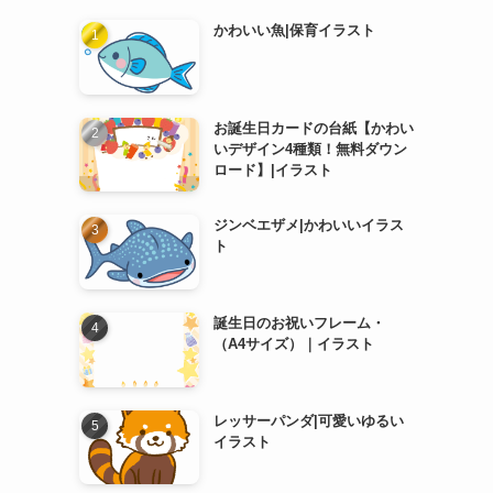
かわいい魚|保育イラスト
お誕生日カードの台紙【かわい
いデザイン4種類！無料ダウン
ロード】|イラスト
ジンベエザメ|かわいいイラス
ト
誕生日のお祝いフレーム・
（A4サイズ）｜イラスト
レッサーパンダ|可愛いゆるい
イラスト