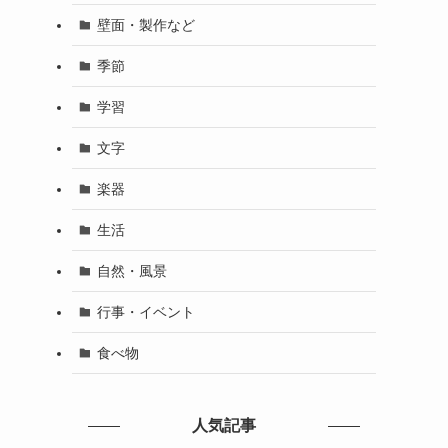
壁面・製作など
季節
学習
文字
楽器
生活
自然・風景
行事・イベント
食べ物
人気記事