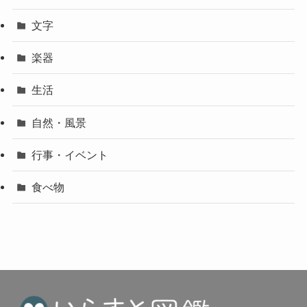
文字
楽器
生活
自然・風景
行事・イベント
食べ物