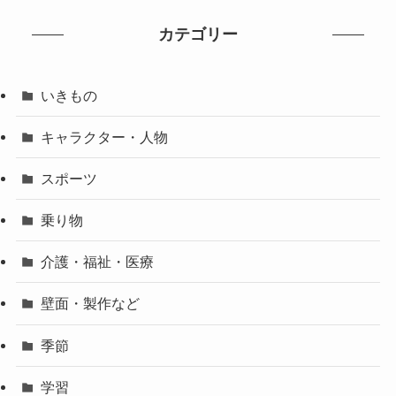
カテゴリー
いきもの
キャラクター・人物
スポーツ
乗り物
介護・福祉・医療
壁面・製作など
季節
学習