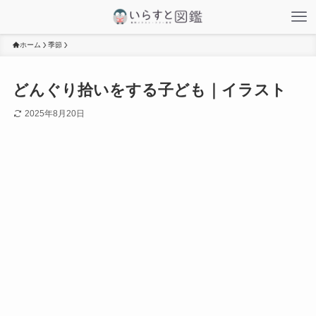
ホーム
季節
どんぐり拾いをする子ども｜イラスト
2025年8月20日