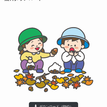
ダウンロード（PNG）