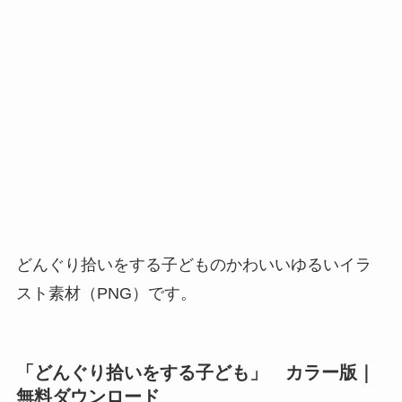
どんぐり拾いをする子どものかわいいゆるいイラ
スト素材（PNG）です。
「どんぐり拾いをする子ども」 カラー版｜
無料ダウンロード