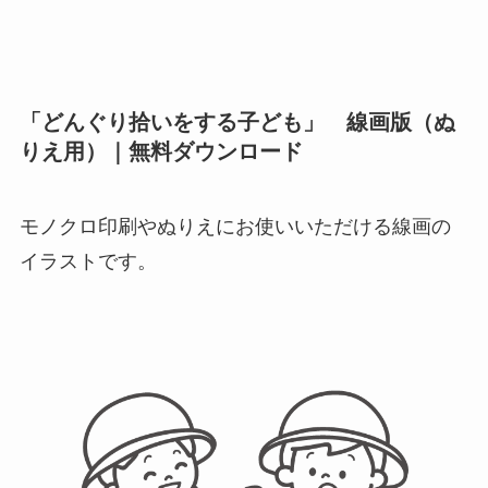
「どんぐり拾いをする子ども」 線画版（ぬ
りえ用）｜無料ダウンロード
モノクロ印刷やぬりえにお使いいただける線画の
イラストです。