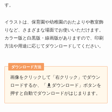
す。
イラストは、保育園や幼稚園のおたよりや教室飾
りなど、さまざまな場面でお使いいただけます。
カラー版と白黒版・線画版がありますので、印刷
方法や用途に応じてダウンロードしてください。
ダウンロード方法
画像をクリックして「右クリック」でダウン
ロードするか、「
ダウンロード」ボタンを
押すと自動でダウンロードがはじまります。