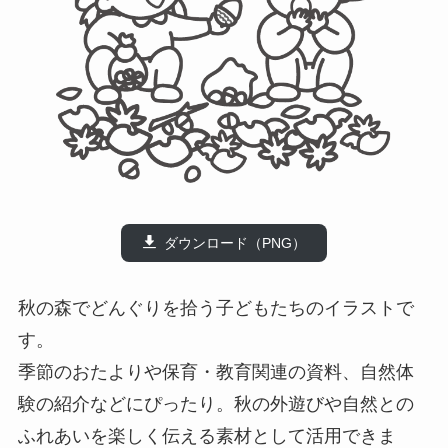
ダウンロード（PNG）
秋の森でどんぐりを拾う子どもたちのイラストで
す。
季節のおたよりや保育・教育関連の資料、自然体
験の紹介などにぴったり。秋の外遊びや自然との
ふれあいを楽しく伝える素材として活用できま