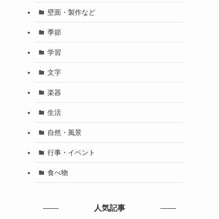
壁面・製作など
季節
学習
文字
楽器
生活
自然・風景
行事・イベント
食べ物
人気記事