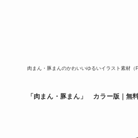
肉まん・豚まんのかわいいゆるいイラスト素材（P
「肉まん・豚まん」 カラー版｜無