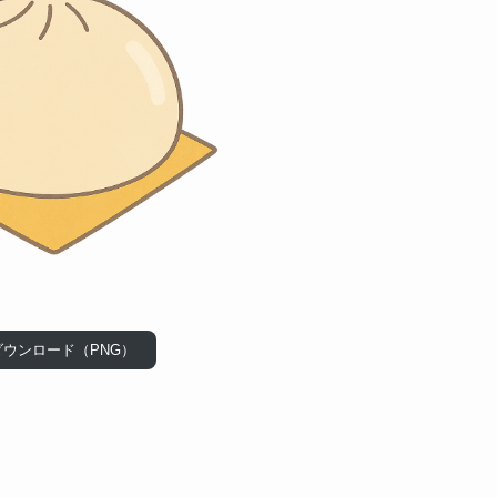
ダウンロード（PNG）