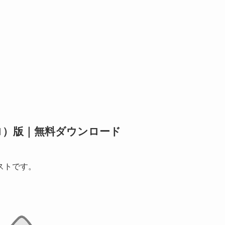
ロ）版｜無料ダウンロード
ストです。