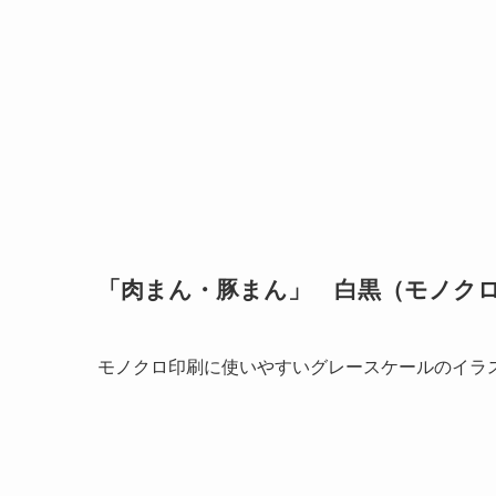
「肉まん・豚まん」 白黒（モノク
モノクロ印刷に使いやすいグレースケールのイラ