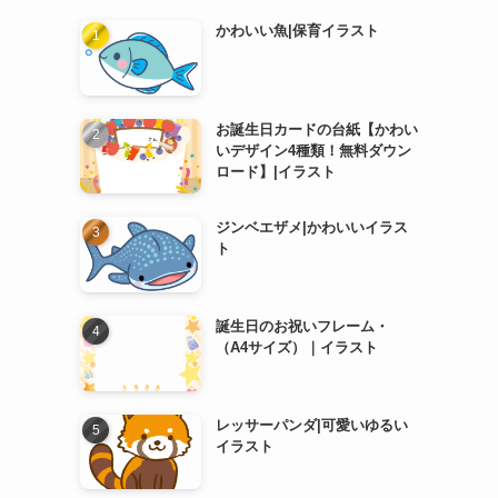
かわいい魚|保育イラスト
お誕生日カードの台紙【かわい
いデザイン4種類！無料ダウン
ロード】|イラスト
ジンベエザメ|かわいいイラス
ト
誕生日のお祝いフレーム・
（A4サイズ）｜イラスト
レッサーパンダ|可愛いゆるい
イラスト