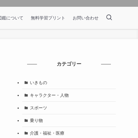
図鑑について
無料学習プリント
お問い合わせ
カテゴリー
いきもの
キャラクター・人物
スポーツ
乗り物
介護・福祉・医療