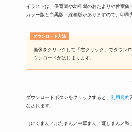
イラストは、保育園や幼稚園のおたよりや教室飾
カラー版と白黒版・線画版がありますので、印刷
ダウンロード方法
画像をクリックして「右クリック」でダウン
ウンロードがはじまります。
ダウンロードボタンをクリックすると、
利用規約
なされます。
［にくまん／ぶたまん／中華まん／蒸しまん／秋