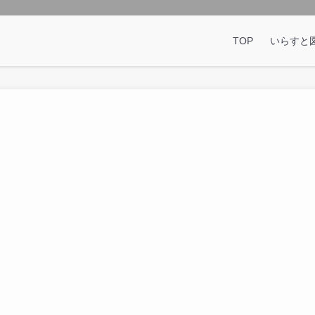
TOP
いらすと