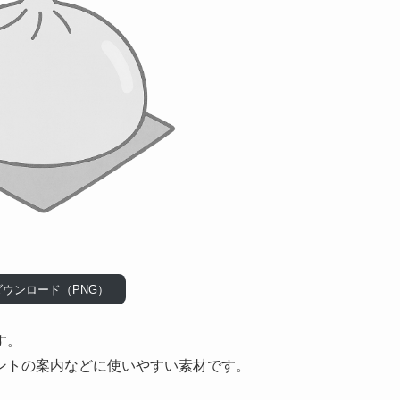
ダウンロード（PNG）
す。
ントの案内などに使いやすい素材です。