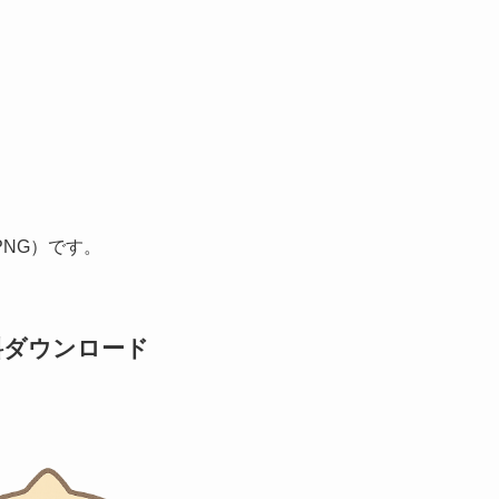
NG）です。
料ダウンロード