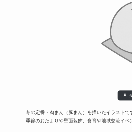
冬の定番・肉まん（豚まん）を描いたイラストで
季節のおたよりや壁面装飾、食育や地域交流イベ