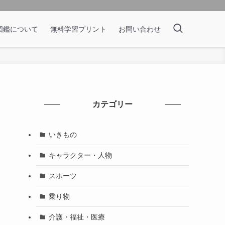
図鑑について
無料学習プリント
お問い合わせ
カテゴリー
いきもの
キャラクター・人物
スポーツ
乗り物
介護・福祉・医療