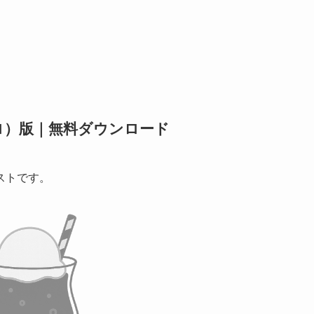
ロ）版｜無料ダウンロード
ストです。