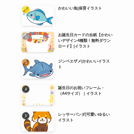
かわいい魚|保育イラスト
お誕生日カードの台紙【かわい
いデザイン4種類！無料ダウン
ロード】|イラスト
ジンベエザメ|かわいいイラス
ト
誕生日のお祝いフレーム・
（A4サイズ）｜イラスト
レッサーパンダ|可愛いゆるい
イラスト