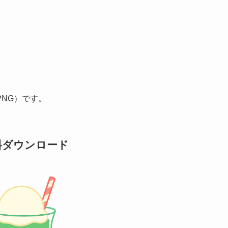
NG）です。
料ダウンロード