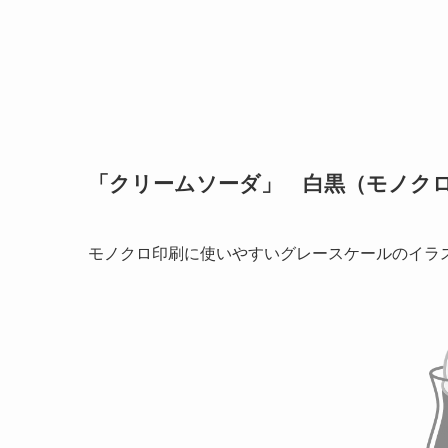
「クリームソーダ」 白黒（モノク
モノクロ印刷に使いやすいグレースケールのイラ