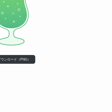
ダウンロード（PNG）