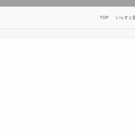
TOP
いらすと