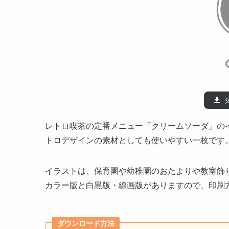
レトロ喫茶の定番メニュー「クリームソーダ」の
トロデザインの素材としても使いやすい一枚です
イラストは、保育園や幼稚園のおたよりや教室飾
カラー版と白黒版・線画版がありますので、印刷
ダウンロード方法