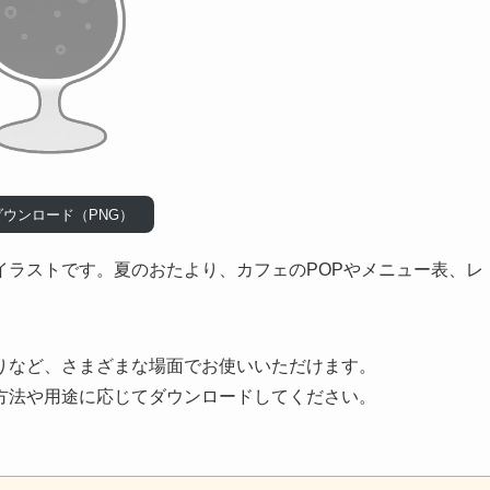
ダウンロード（PNG）
イラストです。夏のおたより、カフェのPOPやメニュー表、レ
。
りなど、さまざまな場面でお使いいただけます。
方法や用途に応じてダウンロードしてください。