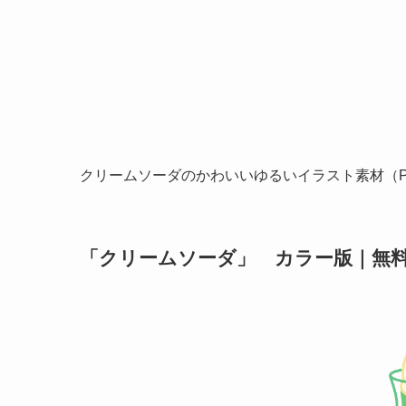
クリームソーダのかわいいゆるいイラスト素材（P
「クリームソーダ」 カラー版｜無