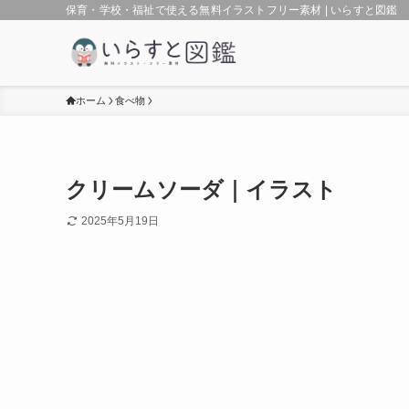
保育・学校・福祉で使える無料イラストフリー素材 | いらすと図鑑
ホーム
食べ物
クリームソーダ｜イラスト
2025年5月19日