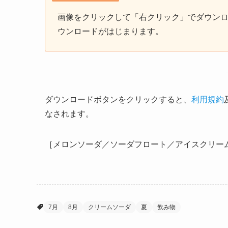
画像をクリックして「右クリック」でダウン
ウンロードがはじまります。
ダウンロードボタンをクリックすると、
利用規約
なされます。
［メロンソーダ／ソーダフロート／アイスクリー
7月
8月
クリームソーダ
夏
飲み物