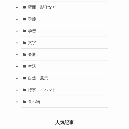
壁面・製作など
季節
学習
文字
楽器
生活
自然・風景
行事・イベント
食べ物
人気記事