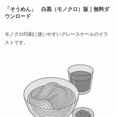
「そうめん」 白黒（モノクロ）版｜無料ダ
ウンロード
モノクロ印刷に使いやすいグレースケールのイラ
ストです。