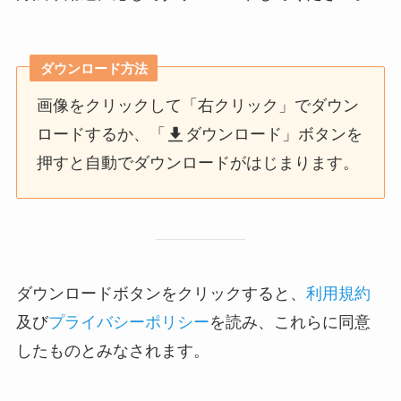
ダウンロード方法
画像をクリックして「右クリック」でダウン
ロードするか、「
ダウンロード」ボタンを
押すと自動でダウンロードがはじまります。
ダウンロードボタンをクリックすると、
利用規約
及び
プライバシーポリシー
を読み、これらに同意
したものとみなされます。