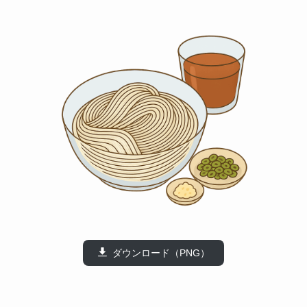
ダウンロード（PNG）