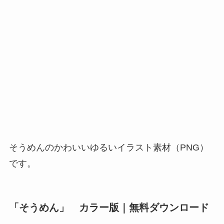
そうめんのかわいいゆるいイラスト素材（PNG）
です。
「そうめん」 カラー版｜無料ダウンロード