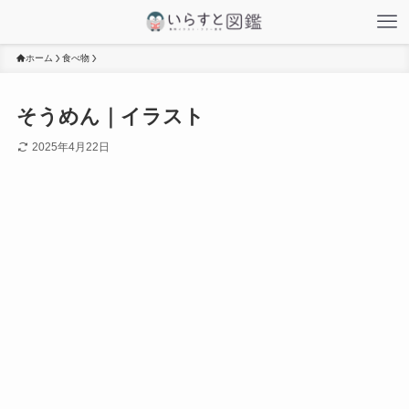
ホーム
食べ物
そうめん｜イラスト
2025年4月22日