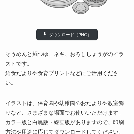
ダウンロード（PNG）
そうめんと麺つゆ、ネギ、おろししょうがのイラ
ストです。
給食だよりや食育プリントなどにご活用くださ
い。
イラストは、保育園や幼稚園のおたよりや教室飾
りなど、さまざまな場面でお使いいただけます。
カラー版と白黒版・線画版がありますので、印刷
方法や用途に応じてダウンロードしてください。