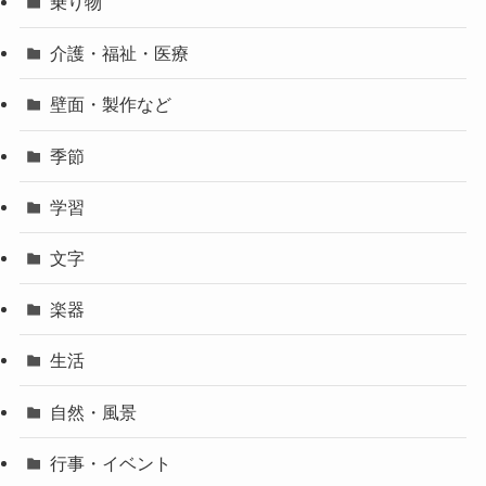
乗り物
介護・福祉・医療
壁面・製作など
季節
学習
文字
楽器
生活
自然・風景
行事・イベント