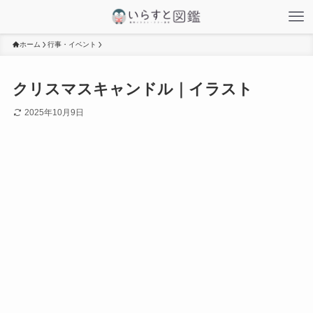
ホーム
行事・イベント
クリスマスキャンドル｜イラスト
2025年10月9日