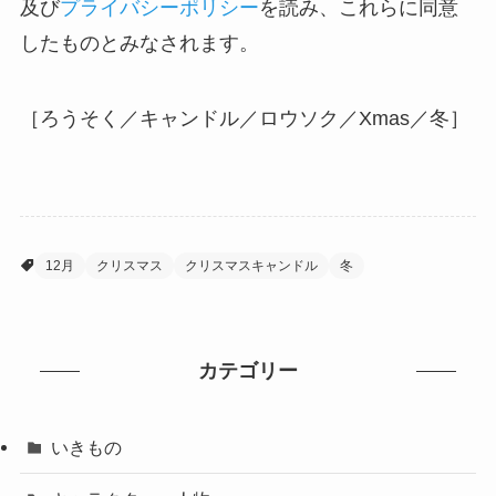
及び
プライバシーポリシー
を読み、これらに同意
したものとみなされます。
［ろうそく／キャンドル／ロウソク／Xmas／冬］
12月
クリスマス
クリスマスキャンドル
冬
カテゴリー
いきもの