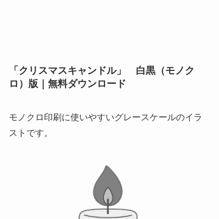
「クリスマスキャンドル」 白黒（モノク
ロ）版｜無料ダウンロード
モノクロ印刷に使いやすいグレースケールのイラ
ストです。