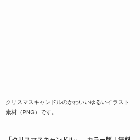
クリスマスキャンドルのかわいいゆるいイラスト
素材（PNG）です。
「クリスマスキャンドル」 カラー版｜無料