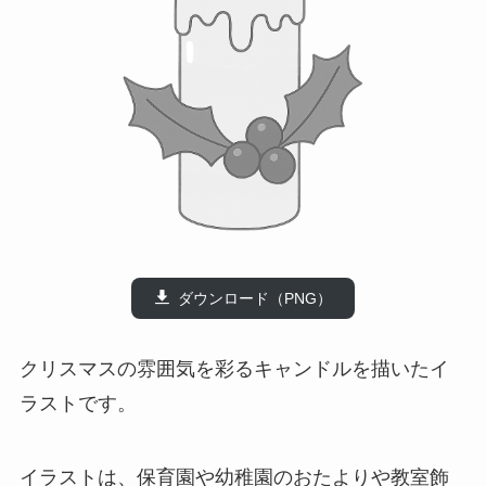
ダウンロード（PNG）
クリスマスの雰囲気を彩るキャンドルを描いたイ
ラストです。
イラストは、保育園や幼稚園のおたよりや教室飾