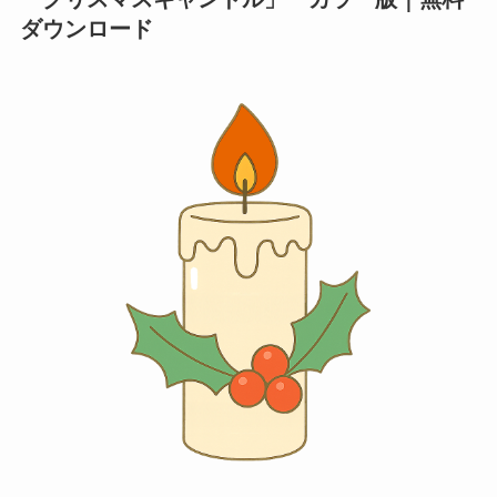
ダウンロード