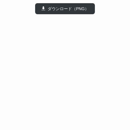
ダウンロード（PNG）