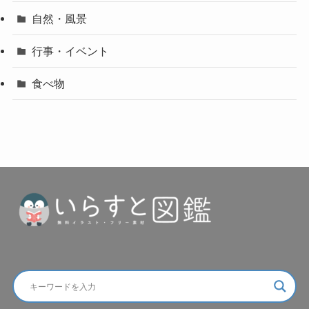
自然・風景
行事・イベント
食べ物