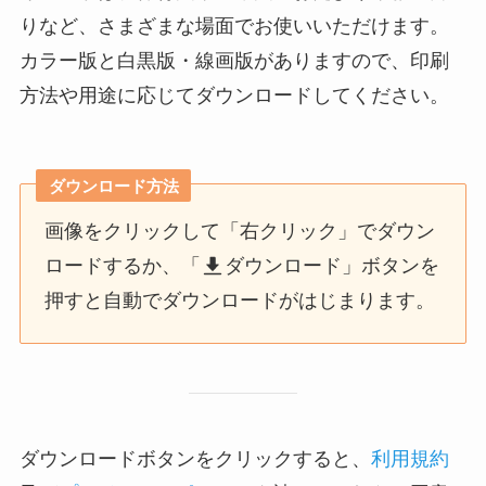
りなど、さまざまな場面でお使いいただけます。
カラー版と白黒版・線画版がありますので、印刷
方法や用途に応じてダウンロードしてください。
ダウンロード方法
画像をクリックして「右クリック」でダウン
ロードするか、「
ダウンロード」ボタンを
押すと自動でダウンロードがはじまります。
ダウンロードボタンをクリックすると、
利用規約