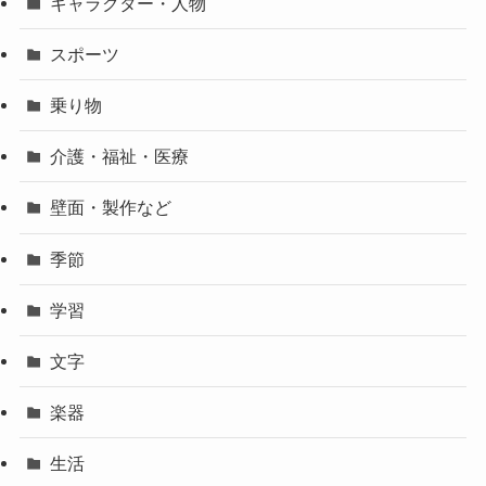
キャラクター・人物
スポーツ
乗り物
介護・福祉・医療
壁面・製作など
季節
学習
文字
楽器
生活