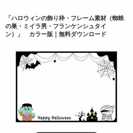
「ハロウィンの飾り枠・フレーム素材（蜘蛛
の巣・ミイラ男・フランケンシュタイ
ン）」 カラー版｜無料ダウンロード