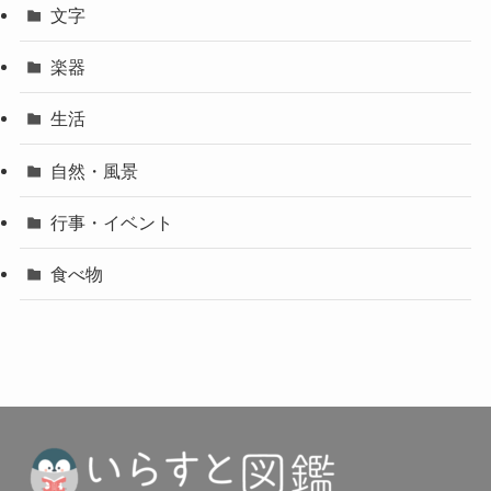
文字
楽器
生活
自然・風景
行事・イベント
食べ物