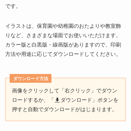
です。
イラストは、保育園や幼稚園のおたよりや教室飾
りなど、さまざまな場面でお使いいただけます。
カラー版と白黒版・線画版がありますので、印刷
方法や用途に応じてダウンロードしてください。
ダウンロード方法
画像をクリックして「右クリック」でダウン
ロードするか、「
ダウンロード」ボタンを
押すと自動でダウンロードがはじまります。