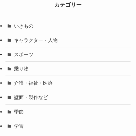
カテゴリー
いきもの
キャラクター・人物
スポーツ
乗り物
介護・福祉・医療
壁面・製作など
季節
学習