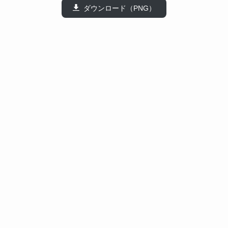
ダウンロード（PNG）