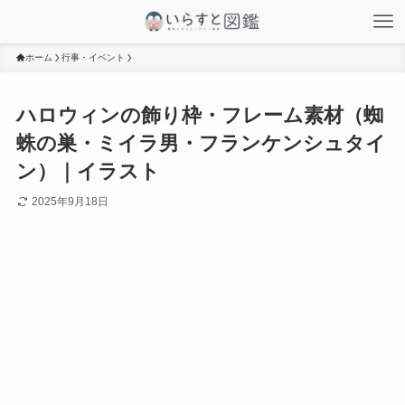
ホーム
行事・イベント
ハロウィンの飾り枠・フレーム素材（蜘
蛛の巣・ミイラ男・フランケンシュタイ
ン）｜イラスト
2025年9月18日