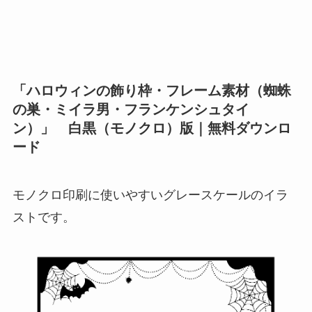
「ハロウィンの飾り枠・フレーム素材（蜘蛛
の巣・ミイラ男・フランケンシュタイ
ン）」 白黒（モノクロ）版｜無料ダウンロ
ード
モノクロ印刷に使いやすいグレースケールのイラ
ストです。