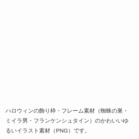
ハロウィンの飾り枠・フレーム素材（蜘蛛の巣・
ミイラ男・フランケンシュタイン）のかわいいゆ
るいイラスト素材（PNG）です。