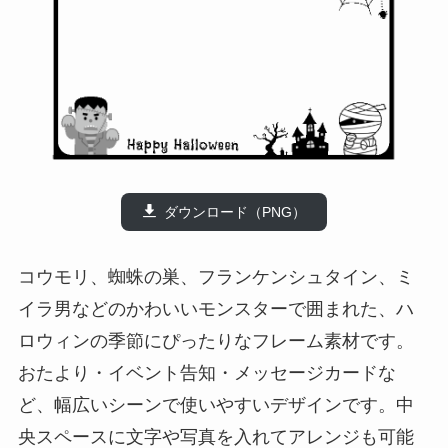
ダウンロード（PNG）
コウモリ、蜘蛛の巣、フランケンシュタイン、ミ
イラ男などのかわいいモンスターで囲まれた、ハ
ロウィンの季節にぴったりなフレーム素材です。
おたより・イベント告知・メッセージカードな
ど、幅広いシーンで使いやすいデザインです。中
央スペースに文字や写真を入れてアレンジも可能