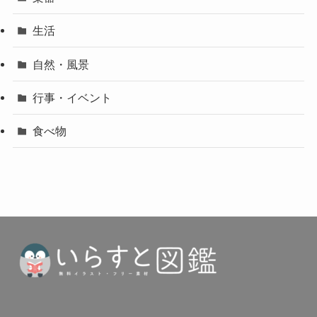
生活
自然・風景
行事・イベント
食べ物