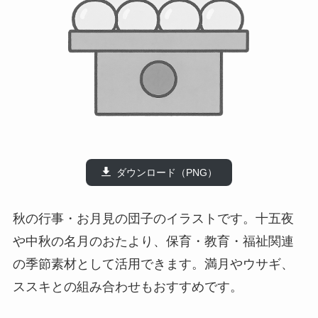
ダウンロード（PNG）
秋の行事・お月見の団子のイラストです。十五夜
や中秋の名月のおたより、保育・教育・福祉関連
の季節素材として活用できます。満月やウサギ、
ススキとの組み合わせもおすすめです。