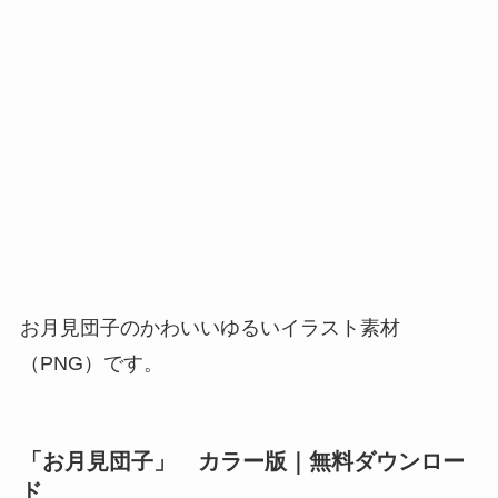
お月見団子のかわいいゆるいイラスト素材
（PNG）です。
「お月見団子」 カラー版｜無料ダウンロー
ド