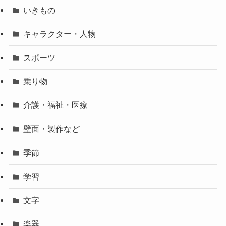
いきもの
キャラクター・人物
スポーツ
乗り物
介護・福祉・医療
壁面・製作など
季節
学習
文字
楽器