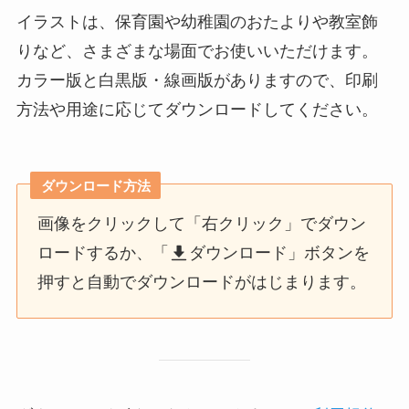
イラストは、保育園や幼稚園のおたよりや教室飾
りなど、さまざまな場面でお使いいただけます。
カラー版と白黒版・線画版がありますので、印刷
方法や用途に応じてダウンロードしてください。
ダウンロード方法
画像をクリックして「右クリック」でダウン
ロードするか、「
ダウンロード」ボタンを
押すと自動でダウンロードがはじまります。