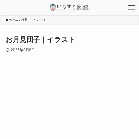
ホーム
行事・イベント
お月見団子｜イラスト
2025年8月8日