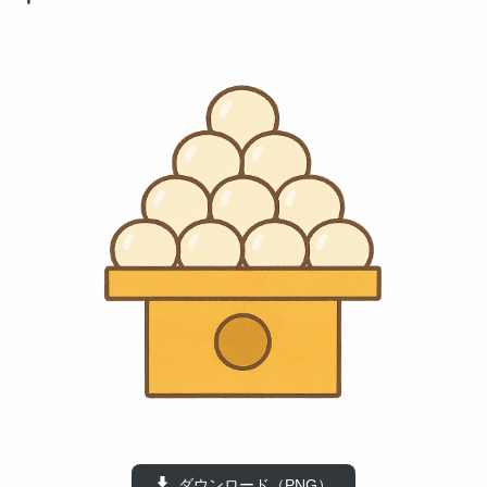
ダウンロード（PNG）