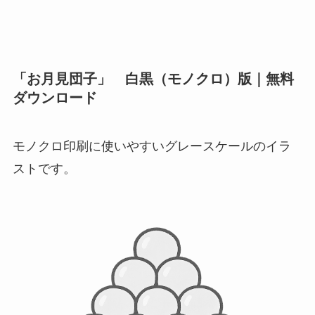
「お月見団子」 白黒（モノクロ）版｜無料
ダウンロード
モノクロ印刷に使いやすいグレースケールのイラ
ストです。