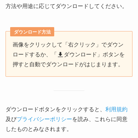
方法や用途に応じてダウンロードしてください。
ダウンロード方法
画像をクリックして「右クリック」でダウン
ロードするか、「
ダウンロード」ボタンを
押すと自動でダウンロードがはじまります。
ダウンロードボタンをクリックすると、
利用規約
及び
プライバシーポリシー
を読み、これらに同意
したものとみなされます。