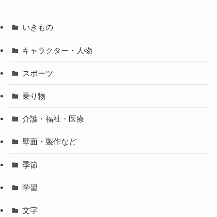
いきもの
キャラクター・人物
スポーツ
乗り物
介護・福祉・医療
壁面・製作など
季節
学習
文字