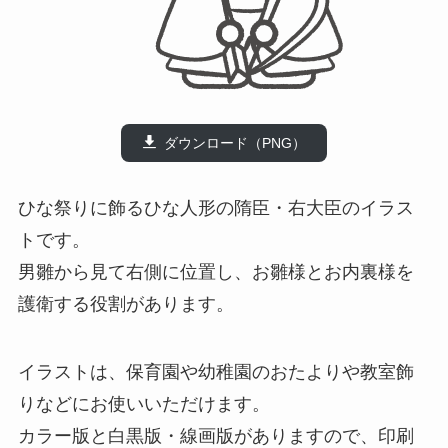
ダウンロード（PNG）
ひな祭りに飾るひな人形の隋臣・右大臣のイラス
トです。
男雛から見て右側に位置し、お雛様とお内裏様を
護衛する役割があります。
イラストは、保育園や幼稚園のおたよりや教室飾
りなどにお使いいただけます。
カラー版と白黒版・線画版がありますので、印刷