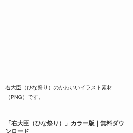
右大臣（ひな祭り）のかわいいイラスト素材
（PNG）です。
「右大臣（ひな祭り）」カラー版｜無料ダウ
ンロード