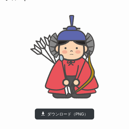
ダウンロード（PNG）