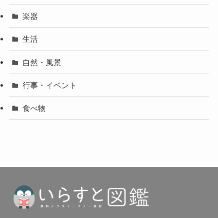
楽器
生活
自然・風景
行事・イベント
食べ物