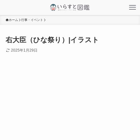
ホーム
行事・イベント
右大臣（ひな祭り）|イラスト
2025年1月29日