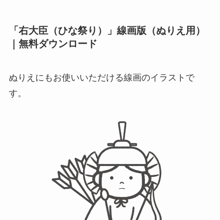
「右大臣（ひな祭り）」線画版（ぬりえ用）
｜無料ダウンロード
ぬりえにもお使いいただける線画のイラストで
す。