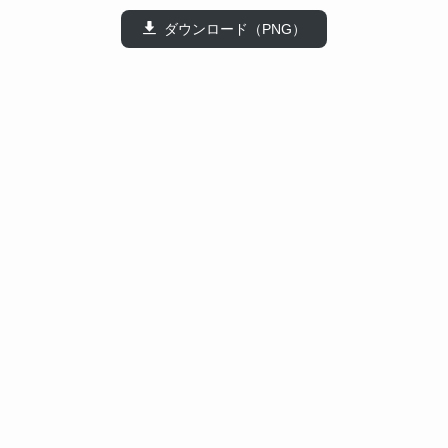
ダウンロード（PNG）