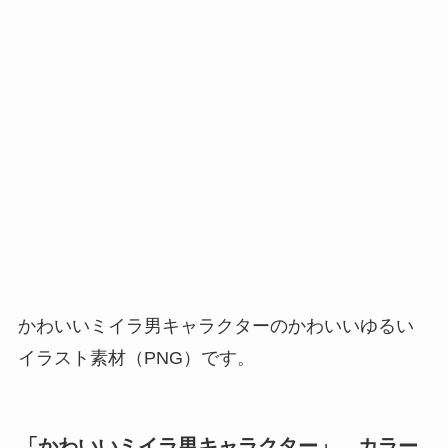
かわいいミイラ男キャラクターのかわいいゆるい
イラスト素材（PNG）です。
「かわいいミイラ男キャラクター」 カラー