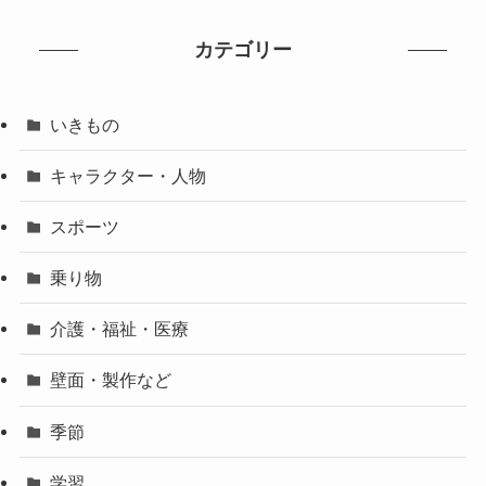
カテゴリー
いきもの
キャラクター・人物
スポーツ
乗り物
介護・福祉・医療
壁面・製作など
季節
学習