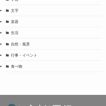
文字
楽器
生活
自然・風景
行事・イベント
食べ物