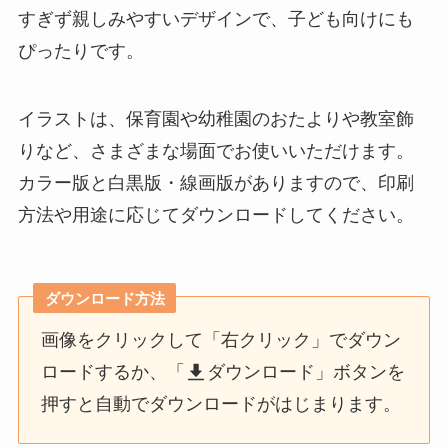
すぎず親しみやすいデザインで、子ども向けにも
ぴったりです。
イラストは、保育園や幼稚園のおたよりや教室飾
りなど、さまざまな場面でお使いいただけます。
カラー版と白黒版・線画版がありますので、印刷
方法や用途に応じてダウンロードしてください。
ダウンロード方法
画像をクリックして「右クリック」でダウン
ロードするか、「
ダウンロード」ボタンを
押すと自動でダウンロードがはじまります。