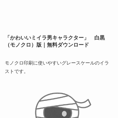
「かわいいミイラ男キャラクター」 白黒
（モノクロ）版｜無料ダウンロード
モノクロ印刷に使いやすいグレースケールのイラ
ストです。