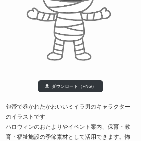
ダウンロード（PNG）
包帯で巻かれたかわいいミイラ男のキャラクター
のイラストです。
ハロウィンのおたよりやイベント案内、保育・教
育・福祉施設の季節素材として活用できます。怖