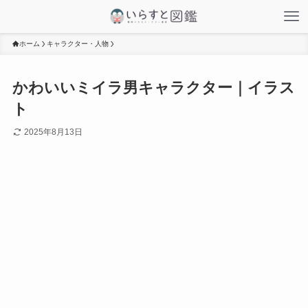
ホーム
キャラクター・人物
かわいいミイラ男キャラクター｜イラス
ト
2025年8月13日