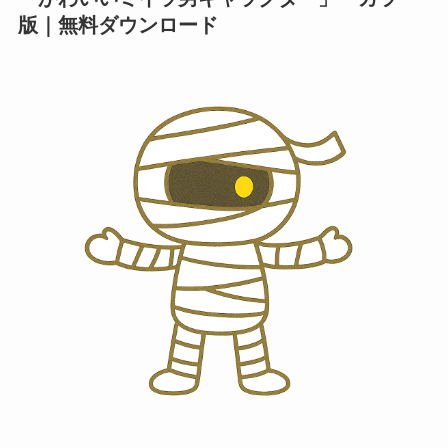
版｜無料ダウンロード