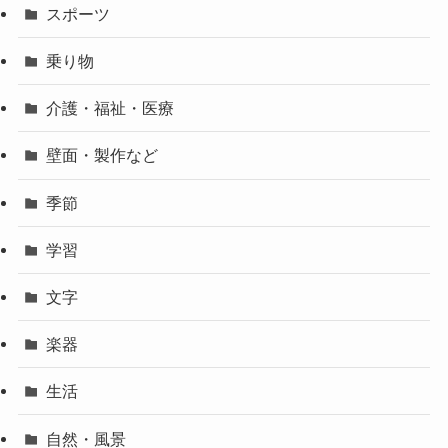
スポーツ
乗り物
介護・福祉・医療
壁面・製作など
季節
学習
文字
楽器
生活
自然・風景