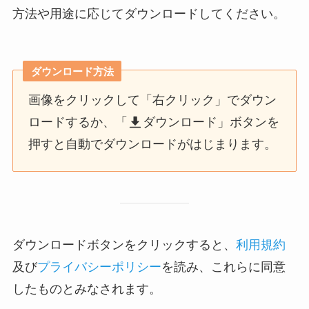
方法や用途に応じてダウンロードしてください。
ダウンロード方法
画像をクリックして「右クリック」でダウン
ロードするか、「
ダウンロード」ボタンを
押すと自動でダウンロードがはじまります。
ダウンロードボタンをクリックすると、
利用規約
及び
プライバシーポリシー
を読み、これらに同意
したものとみなされます。