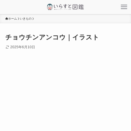
ホーム
いきもの
チョウチンアンコウ｜イラスト
2025年6月10日