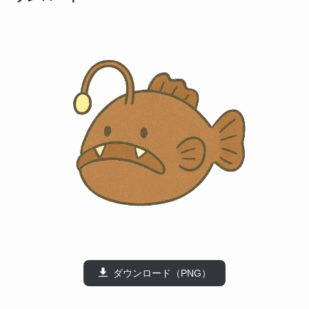
ダウンロード（PNG）