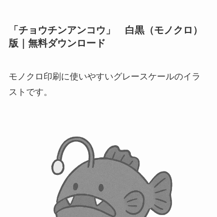
「チョウチンアンコウ」 白黒（モノクロ）
版｜無料ダウンロード
モノクロ印刷に使いやすいグレースケールのイラ
ストです。