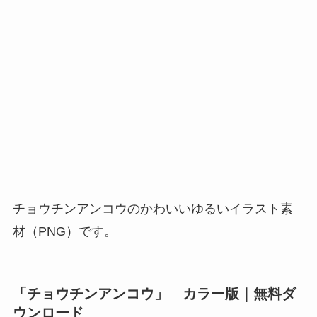
チョウチンアンコウのかわいいゆるいイラスト素
材（PNG）です。
「チョウチンアンコウ」 カラー版｜無料ダ
ウンロード