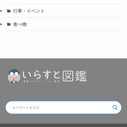
行事・イベント
食べ物