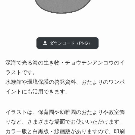
ダウンロード（PNG）
深海で光る海の生き物・チョウチンアンコウのイ
ラストです。
水族館や環境保護の啓発資料、おたよりのワンポ
イントにも活用できます。
イラストは、保育園や幼稚園のおたよりや教室飾
りなど、さまざまな場面でお使いいただけます。
カラー版と白黒版・線画版がありますので、印刷