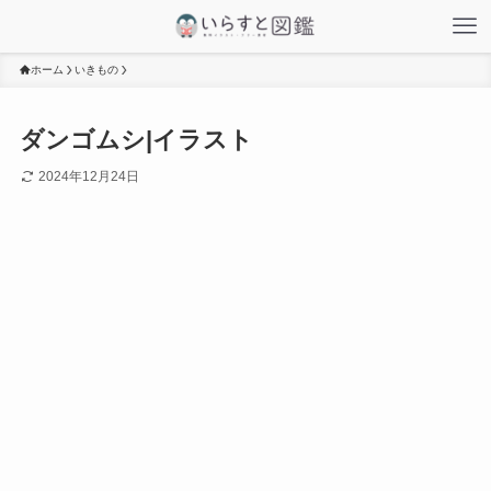
ホーム
いきもの
ダンゴムシ|イラスト
2024年12月24日