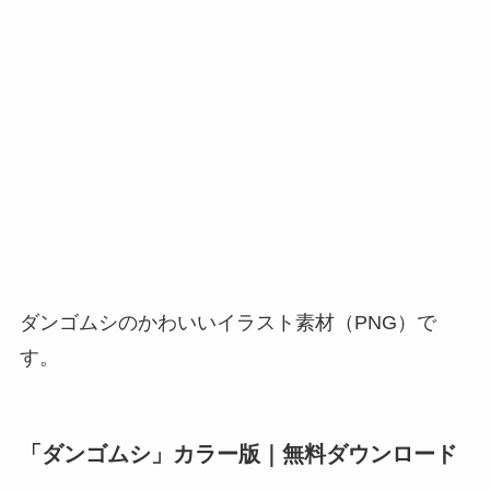
ダンゴムシのかわいいイラスト素材（PNG）で
す。
「ダンゴムシ」カラー版｜無料ダウンロード