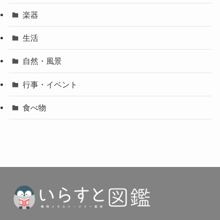
楽器
生活
自然・風景
行事・イベント
食べ物