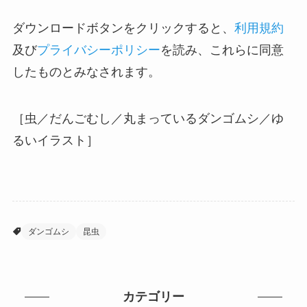
ダウンロードボタンをクリックすると、
利用規約
及び
プライバシーポリシー
を読み、これらに同意
したものとみなされます。
［虫／だんごむし／丸まっているダンゴムシ／ゆ
るいイラスト］
ダンゴムシ
昆虫
カテゴリー