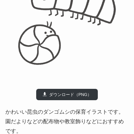
ダウンロード（PNG）
かわいい昆虫のダンゴムシの保育イラストです。
園だよりなどの配布物や教室飾りなどにおすすめ
です。