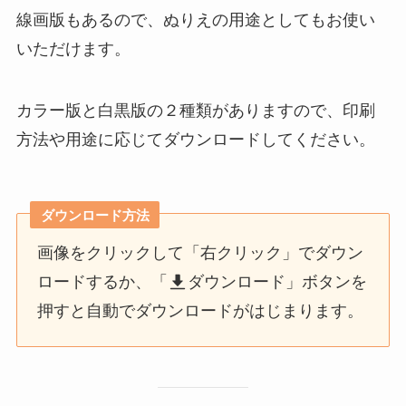
線画版もあるので、ぬりえの用途としてもお使い
いただけます。
カラー版と白黒版の２種類がありますので、印刷
方法や用途に応じてダウンロードしてください。
ダウンロード方法
画像をクリックして「右クリック」でダウン
ロードするか、「
ダウンロード」ボタンを
押すと自動でダウンロードがはじまります。