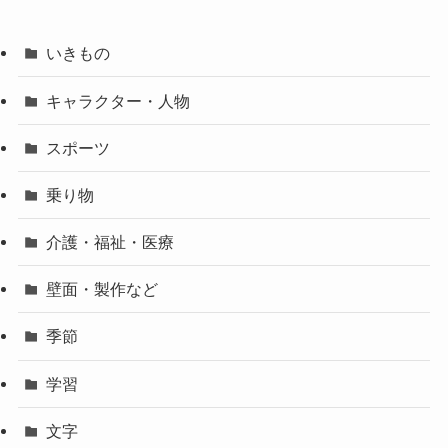
いきもの
キャラクター・人物
スポーツ
乗り物
介護・福祉・医療
壁面・製作など
季節
学習
文字