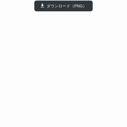
ダウンロード（PNG）