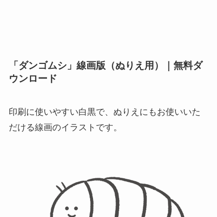
「ダンゴムシ」線画版（ぬりえ用）｜無料ダ
ウンロード
印刷に使いやすい白黒で、ぬりえにもお使いいた
だける線画のイラストです。