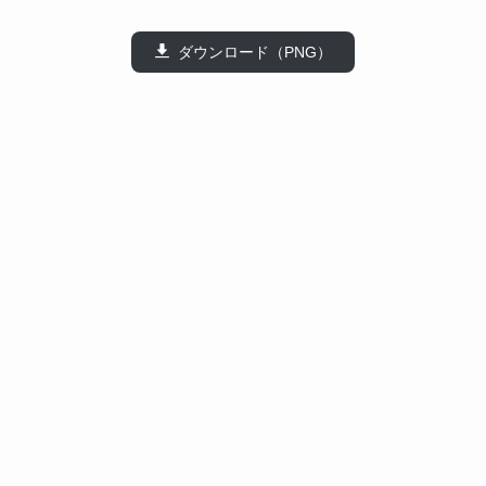
ダウンロード（PNG）