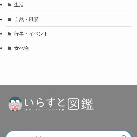
生活
自然・風景
行事・イベント
食べ物