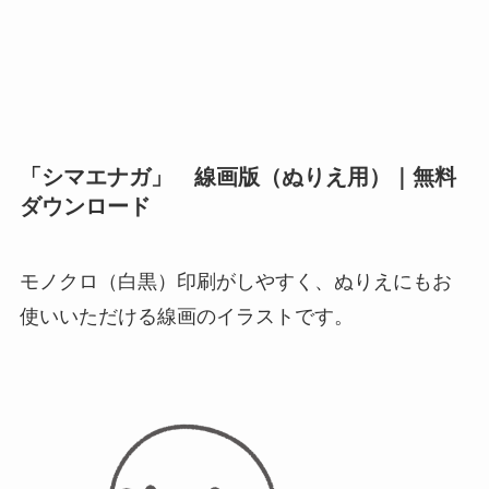
「シマエナガ」 線画版（ぬりえ用）｜無料
ダウンロード
モノクロ（白黒）印刷がしやすく、ぬりえにもお
使いいただける線画のイラストです。