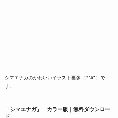
シマエナガのかわいいイラスト画像（PNG）で
す。
「シマエナガ」 カラー版｜無料ダウンロー
ド