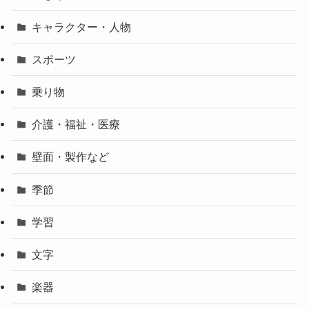
キャラクター・人物
スポーツ
乗り物
介護・福祉・医療
壁面・製作など
季節
学習
文字
楽器