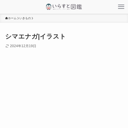
ホーム
いきもの
シマエナガ|イラスト
2024年12月19日