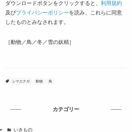
ダウンロードボタンをクリックすると、
利用規約
及び
プライバシーポリシー
を読み、これらに同意
したものとみなされます。
［動物／鳥／冬／雪の妖精］
シマエナガ
動物
鳥
カテゴリー
いきもの