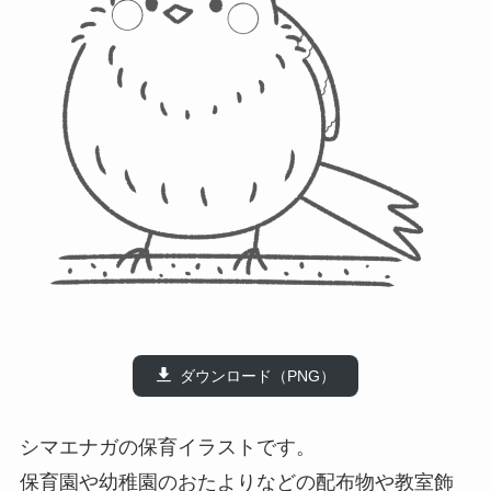
ダウンロード（PNG）
シマエナガの保育イラストです。
保育園や幼稚園のおたよりなどの配布物や教室飾