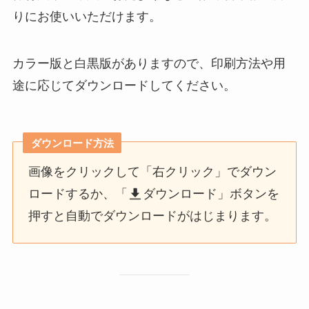
りにお使いいただけます。
カラー版と白黒版がありますので、印刷方法や用
途に応じてダウンロードしてください。
ダウンロード方法
画像をクリックして「右クリック」でダウン
ロードするか、「
ダウンロード」ボタンを
押すと自動でダウンロードがはじまります。