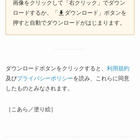
画像をクリックして「右クリック」でダウン
ロードするか、「
ダウンロード」ボタンを
押すと自動でダウンロードがはじまります。
ダウンロードボタンをクリックすると、
利用規約
及び
プライバシーポリシー
を読み、これらに同意
したものとみなされます。
［こあら／塗り絵］