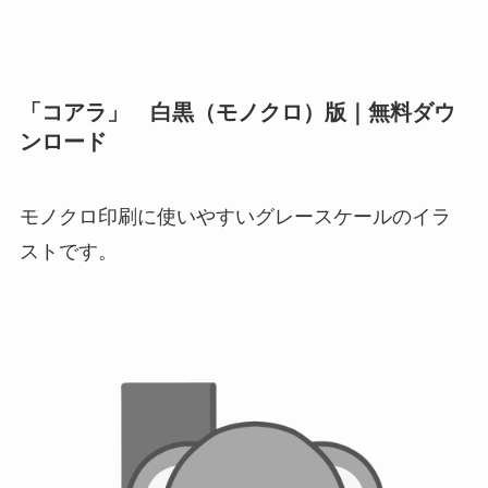
「コアラ」 白黒（モノクロ）版｜無料ダウ
ンロード
モノクロ印刷に使いやすいグレースケールのイラ
ストです。