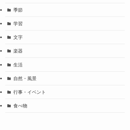
季節
学習
文字
楽器
生活
自然・風景
行事・イベント
食べ物