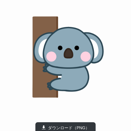
ダウンロード（PNG）