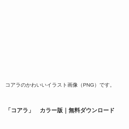
コアラのかわいいイラスト画像（PNG）です。
「コアラ」 カラー版｜無料ダウンロード