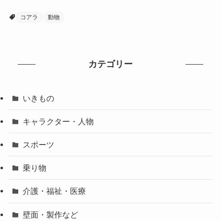
コアラ
動物
カテゴリー
いきもの
キャラクター・人物
スポーツ
乗り物
介護・福祉・医療
壁面・製作など