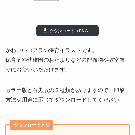
ダウンロード（PNG）
かわいいコアラの保育イラストです。
保育園や幼稚園のおたよりなどの配布物や教室飾
りにお使いいただけます。
カラー版と白黒版の２種類がありますので、印刷
方法や用途に応じてダウンロードしてください。
ダウンロード方法