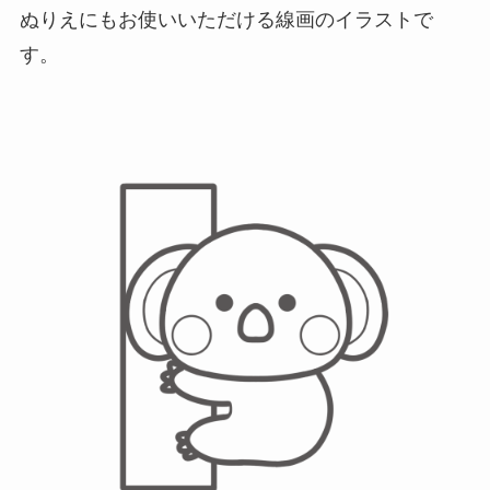
ぬりえにもお使いいただける線画のイラストで
す。