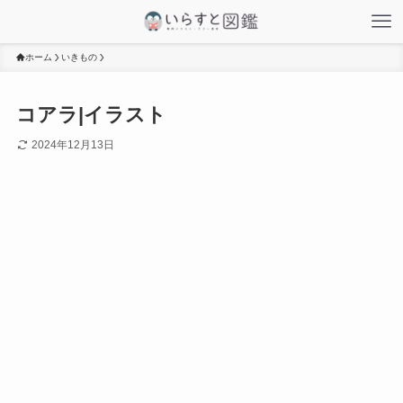
ホーム
いきもの
コアラ|イラスト
2024年12月13日